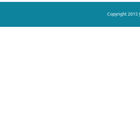
Copyright 2015