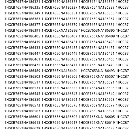
1HGCB7657NA186321
1HGCB7650NA186323
1HGCB7654NA186325
1HGCB7
1HGCB7657NA186335
1HGCB7650NA186337
1HGCB7654NA186339
1HGCB7
1HGCB7657NA186349
1HGCB7655NA186351
1HGCB7659NA186353
1HGCB7
1HGCB7651NA186363
1HGCB7655NA186365
1HGCB7659NA186367
1HGCB7
1HGCB7651NA186377
1HGCB7655NA186379
1HGCB7653NA186381
1HGCB7
1HGCB7656NA186391
1HGCB765XNA186393
1HGCB7653NA186395
1HGCB7
1HGCB7652NA186405
1HGCB7656NA186407
1HGCB765XNA186409
1HGCB7
1HGCB7652NA186419
1HGCB7650NA186421
1HGCB7654NA186423
1HGCB7
1HGCB7657NA186433
1HGCB7650NA186435
1HGCB7654NA186437
1HGCB7
1HGCB7657NA186447
1HGCB7650NA186449
1HGCB7659NA186451
1HGCB7
1HGCB7651NA186461
1HGCB7655NA186463
1HGCB7659NA186465
1HGCB7
1HGCB7651NA186475
1HGCB7655NA186477
1HGCB7659NA186479
1HGCB7
1HGCB7651NA186489
1HGCB765XNA186491
1HGCB7653NA186493
1HGCB7
1HGCB7652NA186503
1HGCB7656NA186505
1HGCB765XNA186507
1HGCB7
1HGCB7652NA186517
1HGCB7656NA186519
1HGCB7654NA186521
1HGCB7
1HGCB7657NA186531
1HGCB7650NA186533
1HGCB7654NA186535
1HGCB7
1HGCB7657NA186545
1HGCB7650NA186547
1HGCB7654NA186549
1HGCB7
1HGCB7657NA186559
1HGCB7655NA186561
1HGCB7659NA186563
1HGCB7
1HGCB7651NA186573
1HGCB7655NA186575
1HGCB7659NA186577
1HGCB7
1HGCB7651NA186587
1HGCB7655NA186589
1HGCB7653NA186591
1HGCB7
1HGCB7652NA186601
1HGCB7656NA186603
1HGCB765XNA186605
1HGCB7
1HGCB7652NA186615
1HGCB7656NA186617
1HGCB765XNA186619
1HGCB7
1HGCB7652NA186629
1HGCB7650NA186631
1HGCB7654NA186633
1HGCB7