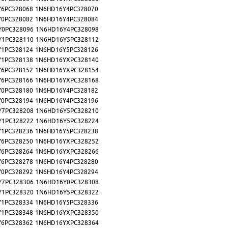
6PC328068
1N6HD16Y4PC328070
0PC328082
1N6HD16Y4PC328084
Y0PC328096
1N6HD16Y4PC328098
Y1PC328110
1N6HD16Y5PC328112
1PC328124
1N6HD16Y5PC328126
1PC328138
1N6HD16YXPC328140
6PC328152
1N6HD16YXPC328154
6PC328166
1N6HD16YXPC328168
0PC328180
1N6HD16Y4PC328182
0PC328194
1N6HD16Y4PC328196
Y7PC328208
1N6HD16Y5PC328210
Y1PC328222
1N6HD16Y5PC328224
1PC328236
1N6HD16Y5PC328238
6PC328250
1N6HD16YXPC328252
6PC328264
1N6HD16YXPC328266
6PC328278
1N6HD16Y4PC328280
0PC328292
1N6HD16Y4PC328294
Y7PC328306
1N6HD16Y0PC328308
Y1PC328320
1N6HD16Y5PC328322
1PC328334
1N6HD16Y5PC328336
1PC328348
1N6HD16YXPC328350
6PC328362
1N6HD16YXPC328364