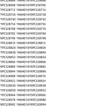
6PC328684
1N6HD16YXPC328686
6PC328698
1N6HD16Y0PC328700
7PC328712
1N6HD16Y0PC328714
Y7PC328726
1N6HD16Y0PC328728
Y1PC328740
1N6HD16Y5PC328742
1PC328754
1N6HD16Y5PC328756
1PC328768
1N6HD16YXPC328770
6PC328782
1N6HD16YXPC328784
6PC328796
1N6HD16YXPC328798
7PC328810
1N6HD16Y0PC328812
Y7PC328824
1N6HD16Y0PC328826
Y7PC328838
1N6HD16Y5PC328840
Y1PC328852
1N6HD16Y5PC328854
1PC328866
1N6HD16Y5PC328868
6PC328880
1N6HD16YXPC328882
6PC328894
1N6HD16YXPC328896
2PC328908
1N6HD16Y0PC328910
7PC328922
1N6HD16Y0PC328924
Y7PC328936
1N6HD16Y0PC328938
Y1PC328950
1N6HD16Y5PC328952
1PC328964
1N6HD16Y5PC328966
1PC328978
1N6HD16YXPC328980
6PC328992
1N6HD16YXPC328994