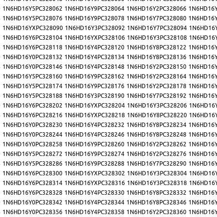
0
1N6HD16Y5PC328062
1N6HD16Y9PC328064
1N6HD16Y2PC328066
1N6HD16Y
4
1N6HD16Y5PC328076
1N6HD16Y9PC328078
1N6HD16Y7PC328080
1N6HD16Y
8
1N6HD16YXPC328090
1N6HD16Y3PC328092
1N6HD16Y7PC328094
1N6HD16
2
1N6HD16Y6PC328104
1N6HD16YXPC328106
1N6HD16Y3PC328108
1N6HD16
6
1N6HD16Y6PC328118
1N6HD16Y4PC328120
1N6HD16Y8PC328122
1N6HD16Y
0
1N6HD16Y0PC328132
1N6HD16Y4PC328134
1N6HD16Y8PC328136
1N6HD16Y
4
1N6HD16Y0PC328146
1N6HD16Y4PC328148
1N6HD16Y2PC328150
1N6HD16Y
8
1N6HD16Y5PC328160
1N6HD16Y9PC328162
1N6HD16Y2PC328164
1N6HD16Y
2
1N6HD16Y5PC328174
1N6HD16Y9PC328176
1N6HD16Y2PC328178
1N6HD16Y
6
1N6HD16Y5PC328188
1N6HD16Y3PC328190
1N6HD16Y7PC328192
1N6HD16Y
0
1N6HD16Y6PC328202
1N6HD16YXPC328204
1N6HD16Y3PC328206
1N6HD16
4
1N6HD16Y6PC328216
1N6HD16YXPC328218
1N6HD16Y8PC328220
1N6HD16
8
1N6HD16Y0PC328230
1N6HD16Y4PC328232
1N6HD16Y8PC328234
1N6HD16Y
2
1N6HD16Y0PC328244
1N6HD16Y4PC328246
1N6HD16Y8PC328248
1N6HD16Y
6
1N6HD16Y0PC328258
1N6HD16Y9PC328260
1N6HD16Y2PC328262
1N6HD16Y
0
1N6HD16Y5PC328272
1N6HD16Y9PC328274
1N6HD16Y2PC328276
1N6HD16Y
4
1N6HD16Y5PC328286
1N6HD16Y9PC328288
1N6HD16Y7PC328290
1N6HD16Y
8
1N6HD16Y6PC328300
1N6HD16YXPC328302
1N6HD16Y3PC328304
1N6HD16
2
1N6HD16Y6PC328314
1N6HD16YXPC328316
1N6HD16Y3PC328318
1N6HD16
6
1N6HD16Y6PC328328
1N6HD16Y4PC328330
1N6HD16Y8PC328332
1N6HD16Y
0
1N6HD16Y0PC328342
1N6HD16Y4PC328344
1N6HD16Y8PC328346
1N6HD16Y
4
1N6HD16Y0PC328356
1N6HD16Y4PC328358
1N6HD16Y2PC328360
1N6HD16Y