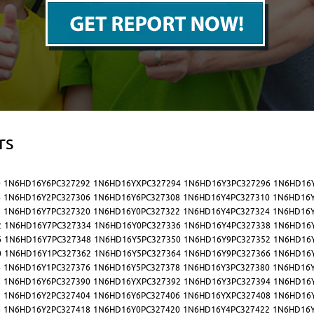
rs
0
1N6HD16Y6PC327292
1N6HD16YXPC327294
1N6HD16Y3PC327296
1N6HD16
4
1N6HD16Y2PC327306
1N6HD16Y6PC327308
1N6HD16Y4PC327310
1N6HD16Y
8
1N6HD16Y7PC327320
1N6HD16Y0PC327322
1N6HD16Y4PC327324
1N6HD16Y
2
1N6HD16Y7PC327334
1N6HD16Y0PC327336
1N6HD16Y4PC327338
1N6HD16
6
1N6HD16Y7PC327348
1N6HD16Y5PC327350
1N6HD16Y9PC327352
1N6HD16
0
1N6HD16Y1PC327362
1N6HD16Y5PC327364
1N6HD16Y9PC327366
1N6HD16
4
1N6HD16Y1PC327376
1N6HD16Y5PC327378
1N6HD16Y3PC327380
1N6HD16Y
8
1N6HD16Y6PC327390
1N6HD16YXPC327392
1N6HD16Y3PC327394
1N6HD16
2
1N6HD16Y2PC327404
1N6HD16Y6PC327406
1N6HD16YXPC327408
1N6HD16
6
1N6HD16Y2PC327418
1N6HD16Y0PC327420
1N6HD16Y4PC327422
1N6HD16Y