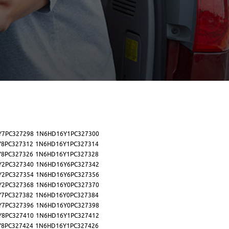
Y7PC327298
1N6HD16Y1PC327300
8PC327312
1N6HD16Y1PC327314
8PC327326
1N6HD16Y1PC327328
Y2PC327340
1N6HD16Y6PC327342
Y2PC327354
1N6HD16Y6PC327356
Y2PC327368
1N6HD16Y0PC327370
7PC327382
1N6HD16Y0PC327384
Y7PC327396
1N6HD16Y0PC327398
Y8PC327410
1N6HD16Y1PC327412
8PC327424
1N6HD16Y1PC327426