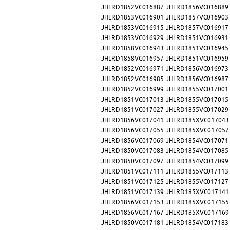
JHLRD1852VC016887
JHLRD1856VC016889
JHLRD1853VC016901
JHLRD1857VC016903
JHLRD1853VC016915
JHLRD1857VC016917
JHLRD1853VC016929
JHLRD1851VC016931
JHLRD1858VC016943
JHLRD1851VC016945
JHLRD1858VC016957
JHLRD1851VC016959
JHLRD1852VC016971
JHLRD1856VC016973
JHLRD1852VC016985
JHLRD1856VC016987
JHLRD1852VC016999
JHLRD1855VC017001
JHLRD1851VC017013
JHLRD1855VC017015
JHLRD1851VC017027
JHLRD1855VC017029
JHLRD1856VC017041
JHLRD185XVC017043
JHLRD1856VC017055
JHLRD185XVC017057
JHLRD1856VC017069
JHLRD1854VC017071
JHLRD1850VC017083
JHLRD1854VC017085
JHLRD1850VC017097
JHLRD1854VC017099
JHLRD1851VC017111
JHLRD1855VC017113
JHLRD1851VC017125
JHLRD1855VC017127
JHLRD1851VC017139
JHLRD185XVC017141
JHLRD1856VC017153
JHLRD185XVC017155
JHLRD1856VC017167
JHLRD185XVC017169
JHLRD1850VC017181
JHLRD1854VC017183