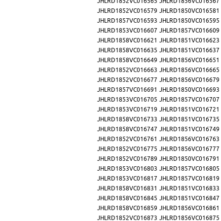
JHLRD1852VC016565
JHLRD1856VC016567
JHLRD1852VC016579
JHLRD1850VC016581
JHLRD1857VC016593
JHLRD1850VC016595
JHLRD1853VC016607
JHLRD1857VC016609
JHLRD1858VC016621
JHLRD1851VC016623
JHLRD1858VC016635
JHLRD1851VC016637
JHLRD1858VC016649
JHLRD1856VC016651
JHLRD1852VC016663
JHLRD1856VC016665
JHLRD1852VC016677
JHLRD1856VC016679
JHLRD1857VC016691
JHLRD1850VC016693
JHLRD1853VC016705
JHLRD1857VC016707
JHLRD1853VC016719
JHLRD1851VC016721
JHLRD1858VC016733
JHLRD1851VC016735
JHLRD1858VC016747
JHLRD1851VC016749
JHLRD1852VC016761
JHLRD1856VC016763
JHLRD1852VC016775
JHLRD1856VC016777
JHLRD1852VC016789
JHLRD1850VC016791
JHLRD1853VC016803
JHLRD1857VC016805
JHLRD1853VC016817
JHLRD1857VC016819
JHLRD1858VC016831
JHLRD1851VC016833
JHLRD1858VC016845
JHLRD1851VC016847
JHLRD1858VC016859
JHLRD1856VC016861
JHLRD1852VC016873
JHLRD1856VC016875