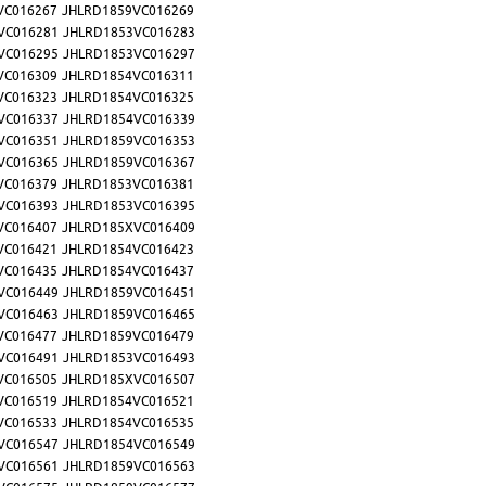
VC016267
JHLRD1859VC016269
VC016281
JHLRD1853VC016283
VC016295
JHLRD1853VC016297
VC016309
JHLRD1854VC016311
VC016323
JHLRD1854VC016325
VC016337
JHLRD1854VC016339
VC016351
JHLRD1859VC016353
VC016365
JHLRD1859VC016367
VC016379
JHLRD1853VC016381
VC016393
JHLRD1853VC016395
VC016407
JHLRD185XVC016409
VC016421
JHLRD1854VC016423
VC016435
JHLRD1854VC016437
VC016449
JHLRD1859VC016451
VC016463
JHLRD1859VC016465
VC016477
JHLRD1859VC016479
VC016491
JHLRD1853VC016493
VC016505
JHLRD185XVC016507
VC016519
JHLRD1854VC016521
VC016533
JHLRD1854VC016535
VC016547
JHLRD1854VC016549
VC016561
JHLRD1859VC016563