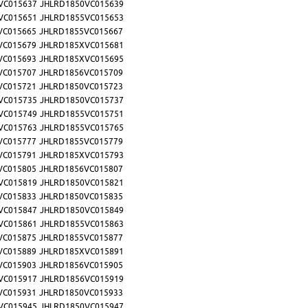
VC015637
JHLRD1850VC015639
VC015651
JHLRD1855VC015653
VC015665
JHLRD1855VC015667
VC015679
JHLRD185XVC015681
VC015693
JHLRD185XVC015695
VC015707
JHLRD1856VC015709
VC015721
JHLRD1850VC015723
VC015735
JHLRD1850VC015737
VC015749
JHLRD1855VC015751
VC015763
JHLRD1855VC015765
VC015777
JHLRD1855VC015779
VC015791
JHLRD185XVC015793
VC015805
JHLRD1856VC015807
VC015819
JHLRD1850VC015821
VC015833
JHLRD1850VC015835
VC015847
JHLRD1850VC015849
VC015861
JHLRD1855VC015863
VC015875
JHLRD1855VC015877
VC015889
JHLRD185XVC015891
VC015903
JHLRD1856VC015905
VC015917
JHLRD1856VC015919
VC015931
JHLRD1850VC015933
VC015945
JHLRD1850VC015947