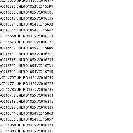
VC016575
JHLRD1859VC016577
VC016589
JHLRD1853VC016591
VC016603
JHLRD185XVC016605
VC016617
JHLRD185XVC016619
VC016631
JHLRD1854VC016633
VC016645
JHLRD1854VC016647
VC016659
JHLRD1859VC016661
VC016673
JHLRD1859VC016675
VC016687
JHLRD1859VC016689
VC016701
JHLRD185XVC016703
VC016715
JHLRD185XVC016717
VC016729
JHLRD1854VC016731
VC016743
JHLRD1854VC016745
VC016757
JHLRD1854VC016759
VC016771
JHLRD1859VC016773
VC016785
JHLRD1859VC016787
VC016799
JHLRD185XVC016801
VC016813
JHLRD185XVC016815
VC016827
JHLRD185XVC016829
VC016841
JHLRD1854VC016843
VC016855
JHLRD1854VC016857
VC016869
JHLRD1859VC016871
VC016883
JHLRD1859VC016885