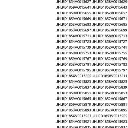
JHLRD1854VC015627
JHLRD1858VC015629
JHLRD1859VC015641
JHLRD1852VC015643
JHLRD1859VC015655
JHLRD1852VC015657
JHLRD1859VC015669
JHLRD1857VC015671
JHLRD1853VC015683
JHLRD1857VC015685
JHLRD1853VC015697
JHLRD1857VC015699
JHLRD1854VC015711
JHLRD1858VC015713
JHLRD1854VC015725
JHLRD1858VC015727
JHLRD1854VC015739
JHLRD1852VC015741
JHLRD1859VC015753
JHLRD1852VC015755
JHLRD1859VC015767
JHLRD1852VC015769
JHLRD1853VC015781
JHLRD1857VC015783
JHLRD1853VC015795
JHLRD1857VC015797
JHLRD185XVC015809
JHLRD1858VC015811
JHLRD1854VC015823
JHLRD1858VC015825
JHLRD1854VC015837
JHLRD1858VC015839
JHLRD1859VC015851
JHLRD1852VC015853
JHLRD1859VC015865
JHLRD1852VC015867
JHLRD1859VC015879
JHLRD1857VC015881
JHLRD1853VC015893
JHLRD1857VC015895
JHLRD185XVC015907
JHLRD1853VC015909
JHLRD1854VC015921
JHLRD1858VC015923
JHLRD1854VC015935
JHLRD1858VC015937