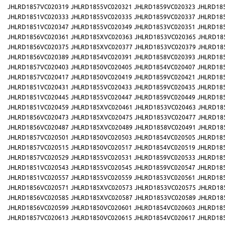
JHLRD1857VC020319
JHLRD1855VC020321
JHLRD1859VC020323
JHLRD18
JHLRD1851VC020333
JHLRD1855VC020335
JHLRD1859VC020337
JHLRD18
JHLRD1851VC020347
JHLRD1855VC020349
JHLRD1853VC020351
JHLRD18
JHLRD1856VC020361
JHLRD185XVC020363
JHLRD1853VC020365
JHLRD18
JHLRD1856VC020375
JHLRD185XVC020377
JHLRD1853VC020379
JHLRD18
JHLRD1856VC020389
JHLRD1854VC020391
JHLRD1858VC020393
JHLRD18
JHLRD1857VC020403
JHLRD1850VC020405
JHLRD1854VC020407
JHLRD18
JHLRD1857VC020417
JHLRD1850VC020419
JHLRD1859VC020421
JHLRD18
JHLRD1851VC020431
JHLRD1855VC020433
JHLRD1859VC020435
JHLRD18
JHLRD1851VC020445
JHLRD1855VC020447
JHLRD1859VC020449
JHLRD18
JHLRD1851VC020459
JHLRD185XVC020461
JHLRD1853VC020463
JHLRD18
JHLRD1856VC020473
JHLRD185XVC020475
JHLRD1853VC020477
JHLRD18
JHLRD1856VC020487
JHLRD185XVC020489
JHLRD1858VC020491
JHLRD18
JHLRD1857VC020501
JHLRD1850VC020503
JHLRD1854VC020505
JHLRD18
JHLRD1857VC020515
JHLRD1850VC020517
JHLRD1854VC020519
JHLRD18
JHLRD1857VC020529
JHLRD1855VC020531
JHLRD1859VC020533
JHLRD18
JHLRD1851VC020543
JHLRD1855VC020545
JHLRD1859VC020547
JHLRD18
JHLRD1851VC020557
JHLRD1855VC020559
JHLRD1853VC020561
JHLRD18
JHLRD1856VC020571
JHLRD185XVC020573
JHLRD1853VC020575
JHLRD18
JHLRD1856VC020585
JHLRD185XVC020587
JHLRD1853VC020589
JHLRD18
JHLRD1856VC020599
JHLRD1850VC020601
JHLRD1854VC020603
JHLRD18
JHLRD1857VC020613
JHLRD1850VC020615
JHLRD1854VC020617
JHLRD18