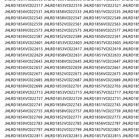
JHLRD185XVC022517
JHLRD1853VC022519
JHLRD1851VC022521
JHLRD18
JHLRD1854VC022531
JHLRD1858VC022533
JHLRD1851VC022535
JHLRD18
JHLRD1854VC022545
JHLRD1858VC022547
JHLRD1851VC022549
JHLRD18
JHLRD1854VC022559
JHLRD1852VC022561
JHLRD1856VC022563
JHLRD18
JHLRD1859VC022573
JHLRD1852VC022575
JHLRD1856VC022577
JHLRD18
JHLRD1859VC022587
JHLRD1852VC022589
JHLRD1850VC022591
JHLRD18
JHLRD185XVC022601
JHLRD1853VC022603
JHLRD1857VC022605
JHLRD18
JHLRD185XVC022615
JHLRD1853VC022617
JHLRD1857VC022619
JHLRD18
JHLRD185XVC022629
JHLRD1858VC022631
JHLRD1851VC022633
JHLRD18
JHLRD1854VC022643
JHLRD1858VC022645
JHLRD1851VC022647
JHLRD18
JHLRD1854VC022657
JHLRD1858VC022659
JHLRD1856VC022661
JHLRD18
JHLRD1859VC022671
JHLRD1852VC022673
JHLRD1856VC022675
JHLRD18
JHLRD1859VC022685
JHLRD1852VC022687
JHLRD1856VC022689
JHLRD18
JHLRD1859VC022699
JHLRD1853VC022701
JHLRD1857VC022703
JHLRD18
JHLRD185XVC022713
JHLRD1853VC022715
JHLRD1857VC022717
JHLRD18
JHLRD185XVC022727
JHLRD1853VC022729
JHLRD1851VC022731
JHLRD18
JHLRD1854VC022741
JHLRD1858VC022743
JHLRD1851VC022745
JHLRD18
JHLRD1854VC022755
JHLRD1858VC022757
JHLRD1851VC022759
JHLRD18
JHLRD1854VC022769
JHLRD1852VC022771
JHLRD1856VC022773
JHLRD18
JHLRD1859VC022783
JHLRD1852VC022785
JHLRD1856VC022787
JHLRD18
JHLRD1859VC022797
JHLRD1852VC022799
JHLRD1857VC022801
JHLRD18
JHLRD185XVC022811
JHLRD1853VC022813
JHLRD1857VC022815
JHLRD18