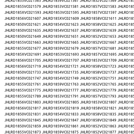
JHLRD1855VC021565
JHLRD1859VC021567
JHLRD1852VC021569
JHLRD18
JHLRD1855VC021579
JHLRD1853VC021581
JHLRD1857VC021583
JHLRD18
JHLRD185XVC021593
JHLRD1853VC021595
JHLRD1857VC021597
JHLRD18
JHLRD1856VC021607
JHLRD185XVC021609
JHLRD1858VC021611
JHLRD18
JHLRD1850VC021621
JHLRD1854VC021623
JHLRD1858VC021625
JHLRD18
JHLRD1850VC021635
JHLRD1854VC021637
JHLRD1858VC021639
JHLRD18
JHLRD1850VC021649
JHLRD1859VC021651
JHLRD1852VC021653
JHLRD18
JHLRD1855VC021663
JHLRD1859VC021665
JHLRD1852VC021667
JHLRD18
JHLRD1855VC021677
JHLRD1859VC021679
JHLRD1857VC021681
JHLRD18
JHLRD185XVC021691
JHLRD1853VC021693
JHLRD1857VC021695
JHLRD18
JHLRD1856VC021705
JHLRD185XVC021707
JHLRD1853VC021709
JHLRD18
JHLRD1856VC021719
JHLRD1854VC021721
JHLRD1858VC021723
JHLRD18
JHLRD1850VC021733
JHLRD1854VC021735
JHLRD1858VC021737
JHLRD18
JHLRD1850VC021747
JHLRD1854VC021749
JHLRD1852VC021751
JHLRD18
JHLRD1855VC021761
JHLRD1859VC021763
JHLRD1852VC021765
JHLRD18
JHLRD1855VC021775
JHLRD1859VC021777
JHLRD1852VC021779
JHLRD18
JHLRD1855VC021789
JHLRD1853VC021791
JHLRD1857VC021793
JHLRD18
JHLRD1856VC021803
JHLRD185XVC021805
JHLRD1853VC021807
JHLRD18
JHLRD1856VC021817
JHLRD185XVC021819
JHLRD1858VC021821
JHLRD18
JHLRD1850VC021831
JHLRD1854VC021833
JHLRD1858VC021835
JHLRD18
JHLRD1850VC021845
JHLRD1854VC021847
JHLRD1858VC021849
JHLRD18
JHLRD1850VC021859
JHLRD1859VC021861
JHLRD1852VC021863
JHLRD18
JHLRD1855VC021873
JHLRD1859VC021875
JHLRD1852VC021877
JHLRD18