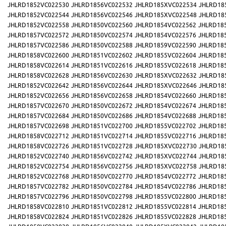
JHLRD1852VC022530
JHLRD1856VC022532
JHLRD185XVC022534
JHLRD18
JHLRD1852VC022544
JHLRD1856VC022546
JHLRD185XVC022548
JHLRD18
JHLRD1852VC022558
JHLRD1850VC022560
JHLRD1854VC022562
JHLRD18
JHLRD1857VC022572
JHLRD1850VC022574
JHLRD1854VC022576
JHLRD18
JHLRD1857VC022586
JHLRD1850VC022588
JHLRD1859VC022590
JHLRD18
JHLRD1858VC022600
JHLRD1851VC022602
JHLRD1855VC022604
JHLRD18
JHLRD1858VC022614
JHLRD1851VC022616
JHLRD1855VC022618
JHLRD18
JHLRD1858VC022628
JHLRD1856VC022630
JHLRD185XVC022632
JHLRD18
JHLRD1852VC022642
JHLRD1856VC022644
JHLRD185XVC022646
JHLRD18
JHLRD1852VC022656
JHLRD1856VC022658
JHLRD1854VC022660
JHLRD18
JHLRD1857VC022670
JHLRD1850VC022672
JHLRD1854VC022674
JHLRD18
JHLRD1857VC022684
JHLRD1850VC022686
JHLRD1854VC022688
JHLRD18
JHLRD1857VC022698
JHLRD1851VC022700
JHLRD1855VC022702
JHLRD18
JHLRD1858VC022712
JHLRD1851VC022714
JHLRD1855VC022716
JHLRD18
JHLRD1858VC022726
JHLRD1851VC022728
JHLRD185XVC022730
JHLRD18
JHLRD1852VC022740
JHLRD1856VC022742
JHLRD185XVC022744
JHLRD18
JHLRD1852VC022754
JHLRD1856VC022756
JHLRD185XVC022758
JHLRD18
JHLRD1852VC022768
JHLRD1850VC022770
JHLRD1854VC022772
JHLRD18
JHLRD1857VC022782
JHLRD1850VC022784
JHLRD1854VC022786
JHLRD18
JHLRD1857VC022796
JHLRD1850VC022798
JHLRD1855VC022800
JHLRD18
JHLRD1858VC022810
JHLRD1851VC022812
JHLRD1855VC022814
JHLRD18
JHLRD1858VC022824
JHLRD1851VC022826
JHLRD1855VC022828
JHLRD18