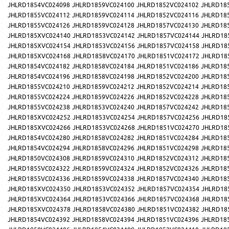
JHLRD1854VC024098
JHLRD1859VC024100
JHLRD1852VC024102
JHLRD18
JHLRD1855VC024112
JHLRD1859VC024114
JHLRD1852VC024116
JHLRD18
JHLRD1855VC024126
JHLRD1859VC024128
JHLRD1857VC024130
JHLRD18
JHLRD185XVC024140
JHLRD1853VC024142
JHLRD1857VC024144
JHLRD18
JHLRD185XVC024154
JHLRD1853VC024156
JHLRD1857VC024158
JHLRD18
JHLRD185XVC024168
JHLRD1858VC024170
JHLRD1851VC024172
JHLRD18
JHLRD1854VC024182
JHLRD1858VC024184
JHLRD1851VC024186
JHLRD18
JHLRD1854VC024196
JHLRD1858VC024198
JHLRD1852VC024200
JHLRD18
JHLRD1855VC024210
JHLRD1859VC024212
JHLRD1852VC024214
JHLRD18
JHLRD1855VC024224
JHLRD1859VC024226
JHLRD1852VC024228
JHLRD18
JHLRD1855VC024238
JHLRD1853VC024240
JHLRD1857VC024242
JHLRD18
JHLRD185XVC024252
JHLRD1853VC024254
JHLRD1857VC024256
JHLRD18
JHLRD185XVC024266
JHLRD1853VC024268
JHLRD1851VC024270
JHLRD18
JHLRD1854VC024280
JHLRD1858VC024282
JHLRD1851VC024284
JHLRD18
JHLRD1854VC024294
JHLRD1858VC024296
JHLRD1851VC024298
JHLRD18
JHLRD1850VC024308
JHLRD1859VC024310
JHLRD1852VC024312
JHLRD18
JHLRD1855VC024322
JHLRD1859VC024324
JHLRD1852VC024326
JHLRD18
JHLRD1855VC024336
JHLRD1859VC024338
JHLRD1857VC024340
JHLRD18
JHLRD185XVC024350
JHLRD1853VC024352
JHLRD1857VC024354
JHLRD18
JHLRD185XVC024364
JHLRD1853VC024366
JHLRD1857VC024368
JHLRD18
JHLRD185XVC024378
JHLRD1858VC024380
JHLRD1851VC024382
JHLRD18
JHLRD1854VC024392
JHLRD1858VC024394
JHLRD1851VC024396
JHLRD18