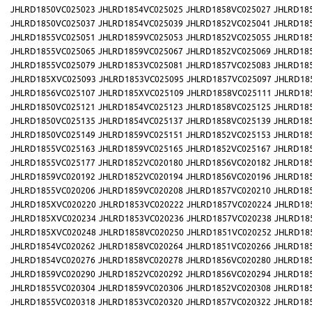
JHLRD1850VC025023
JHLRD1854VC025025
JHLRD1858VC025027
JHLRD18
JHLRD1850VC025037
JHLRD1854VC025039
JHLRD1852VC025041
JHLRD18
JHLRD1855VC025051
JHLRD1859VC025053
JHLRD1852VC025055
JHLRD18
JHLRD1855VC025065
JHLRD1859VC025067
JHLRD1852VC025069
JHLRD18
JHLRD1855VC025079
JHLRD1853VC025081
JHLRD1857VC025083
JHLRD18
JHLRD185XVC025093
JHLRD1853VC025095
JHLRD1857VC025097
JHLRD18
JHLRD1856VC025107
JHLRD185XVC025109
JHLRD1858VC025111
JHLRD18
JHLRD1850VC025121
JHLRD1854VC025123
JHLRD1858VC025125
JHLRD18
JHLRD1850VC025135
JHLRD1854VC025137
JHLRD1858VC025139
JHLRD18
JHLRD1850VC025149
JHLRD1859VC025151
JHLRD1852VC025153
JHLRD18
JHLRD1855VC025163
JHLRD1859VC025165
JHLRD1852VC025167
JHLRD18
JHLRD1855VC025177
JHLRD1852VC020180
JHLRD1856VC020182
JHLRD18
JHLRD1859VC020192
JHLRD1852VC020194
JHLRD1856VC020196
JHLRD18
JHLRD1855VC020206
JHLRD1859VC020208
JHLRD1857VC020210
JHLRD18
JHLRD185XVC020220
JHLRD1853VC020222
JHLRD1857VC020224
JHLRD18
JHLRD185XVC020234
JHLRD1853VC020236
JHLRD1857VC020238
JHLRD18
JHLRD185XVC020248
JHLRD1858VC020250
JHLRD1851VC020252
JHLRD18
JHLRD1854VC020262
JHLRD1858VC020264
JHLRD1851VC020266
JHLRD18
JHLRD1854VC020276
JHLRD1858VC020278
JHLRD1856VC020280
JHLRD18
JHLRD1859VC020290
JHLRD1852VC020292
JHLRD1856VC020294
JHLRD18
JHLRD1855VC020304
JHLRD1859VC020306
JHLRD1852VC020308
JHLRD18
JHLRD1855VC020318
JHLRD1853VC020320
JHLRD1857VC020322
JHLRD18