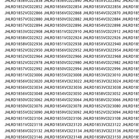
JHLRD1858VC022838
JHLRD1856VC022840
JHLRD185XVC022842
JHLRD18
JHLRD1852VC022852
JHLRD1856VC022854
JHLRD185XVC022856
JHLRD18
JHLRD1852VC022866
JHLRD1856VC022868
JHLRD1854VC022870
JHLRD18
JHLRD1857VC022880
JHLRD1850VC022882
JHLRD1854VC022884
JHLRD18
JHLRD1857VC022894
JHLRD1850VC022896
JHLRD1854VC022898
JHLRD18
JHLRD1853VC022908
JHLRD1851VC022910
JHLRD1855VC022912
JHLRD18
JHLRD1858VC022922
JHLRD1851VC022924
JHLRD1855VC022926
JHLRD18
JHLRD1858VC022936
JHLRD1851VC022938
JHLRD185XVC022940
JHLRD18
JHLRD1852VC022950
JHLRD1856VC022952
JHLRD185XVC022954
JHLRD18
JHLRD1852VC022964
JHLRD1856VC022966
JHLRD185XVC022968
JHLRD18
JHLRD1852VC022978
JHLRD1850VC022980
JHLRD1854VC022982
JHLRD18
JHLRD1857VC022992
JHLRD1850VC022994
JHLRD1854VC022996
JHLRD18
JHLRD1851VC023006
JHLRD1855VC023008
JHLRD1853VC023010
JHLRD18
JHLRD1856VC023020
JHLRD185XVC023022
JHLRD1853VC023024
JHLRD18
JHLRD1856VC023034
JHLRD185XVC023036
JHLRD1853VC023038
JHLRD18
JHLRD1856VC023048
JHLRD1854VC023050
JHLRD1858VC023052
JHLRD18
JHLRD1850VC023062
JHLRD1854VC023064
JHLRD1858VC023066
JHLRD18
JHLRD1850VC023076
JHLRD1854VC023078
JHLRD1852VC023080
JHLRD18
JHLRD1855VC023090
JHLRD1859VC023092
JHLRD1852VC023094
JHLRD18
JHLRD1851VC023104
JHLRD1855VC023106
JHLRD1859VC023108
JHLRD18
JHLRD1851VC023118
JHLRD185XVC023120
JHLRD1853VC023122
JHLRD18
JHLRD1856VC023132
JHLRD185XVC023134
JHLRD1853VC023136
JHLRD18
JHLRD1856VC023146
JHLRD185XVC023148
JHLRD1858VC023150
JHLRD18