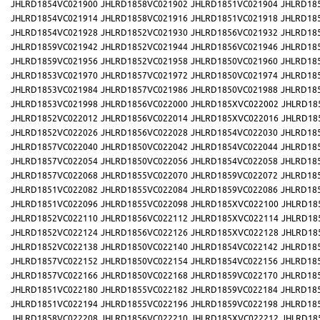
JHLRD1854VC021900
JHLRD1858VC021902
JHLRD1851VC021904
JHLRD18
JHLRD1854VC021914
JHLRD1858VC021916
JHLRD1851VC021918
JHLRD18
JHLRD1854VC021928
JHLRD1852VC021930
JHLRD1856VC021932
JHLRD18
JHLRD1859VC021942
JHLRD1852VC021944
JHLRD1856VC021946
JHLRD18
JHLRD1859VC021956
JHLRD1852VC021958
JHLRD1850VC021960
JHLRD18
JHLRD1853VC021970
JHLRD1857VC021972
JHLRD1850VC021974
JHLRD18
JHLRD1853VC021984
JHLRD1857VC021986
JHLRD1850VC021988
JHLRD18
JHLRD1853VC021998
JHLRD1856VC022000
JHLRD185XVC022002
JHLRD18
JHLRD1852VC022012
JHLRD1856VC022014
JHLRD185XVC022016
JHLRD18
JHLRD1852VC022026
JHLRD1856VC022028
JHLRD1854VC022030
JHLRD18
JHLRD1857VC022040
JHLRD1850VC022042
JHLRD1854VC022044
JHLRD18
JHLRD1857VC022054
JHLRD1850VC022056
JHLRD1854VC022058
JHLRD18
JHLRD1857VC022068
JHLRD1855VC022070
JHLRD1859VC022072
JHLRD18
JHLRD1851VC022082
JHLRD1855VC022084
JHLRD1859VC022086
JHLRD18
JHLRD1851VC022096
JHLRD1855VC022098
JHLRD185XVC022100
JHLRD18
JHLRD1852VC022110
JHLRD1856VC022112
JHLRD185XVC022114
JHLRD18
JHLRD1852VC022124
JHLRD1856VC022126
JHLRD185XVC022128
JHLRD18
JHLRD1852VC022138
JHLRD1850VC022140
JHLRD1854VC022142
JHLRD18
JHLRD1857VC022152
JHLRD1850VC022154
JHLRD1854VC022156
JHLRD18
JHLRD1857VC022166
JHLRD1850VC022168
JHLRD1859VC022170
JHLRD18
JHLRD1851VC022180
JHLRD1855VC022182
JHLRD1859VC022184
JHLRD18
JHLRD1851VC022194
JHLRD1855VC022196
JHLRD1859VC022198
JHLRD18
JHLRD1858VC022208
JHLRD1856VC022210
JHLRD185XVC022212
JHLRD18