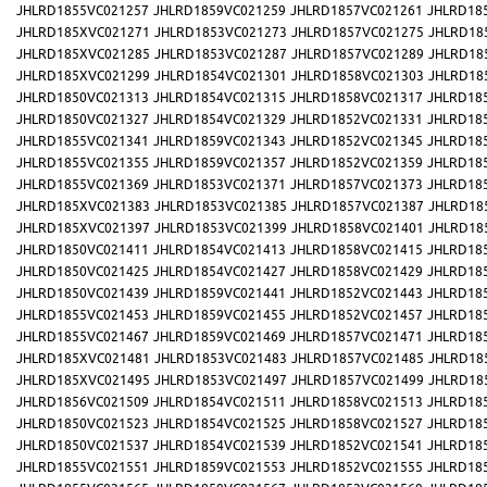
JHLRD1855VC021257
JHLRD1859VC021259
JHLRD1857VC021261
JHLRD18
JHLRD185XVC021271
JHLRD1853VC021273
JHLRD1857VC021275
JHLRD18
JHLRD185XVC021285
JHLRD1853VC021287
JHLRD1857VC021289
JHLRD18
JHLRD185XVC021299
JHLRD1854VC021301
JHLRD1858VC021303
JHLRD18
JHLRD1850VC021313
JHLRD1854VC021315
JHLRD1858VC021317
JHLRD18
JHLRD1850VC021327
JHLRD1854VC021329
JHLRD1852VC021331
JHLRD18
JHLRD1855VC021341
JHLRD1859VC021343
JHLRD1852VC021345
JHLRD18
JHLRD1855VC021355
JHLRD1859VC021357
JHLRD1852VC021359
JHLRD18
JHLRD1855VC021369
JHLRD1853VC021371
JHLRD1857VC021373
JHLRD18
JHLRD185XVC021383
JHLRD1853VC021385
JHLRD1857VC021387
JHLRD18
JHLRD185XVC021397
JHLRD1853VC021399
JHLRD1858VC021401
JHLRD18
JHLRD1850VC021411
JHLRD1854VC021413
JHLRD1858VC021415
JHLRD18
JHLRD1850VC021425
JHLRD1854VC021427
JHLRD1858VC021429
JHLRD18
JHLRD1850VC021439
JHLRD1859VC021441
JHLRD1852VC021443
JHLRD18
JHLRD1855VC021453
JHLRD1859VC021455
JHLRD1852VC021457
JHLRD18
JHLRD1855VC021467
JHLRD1859VC021469
JHLRD1857VC021471
JHLRD18
JHLRD185XVC021481
JHLRD1853VC021483
JHLRD1857VC021485
JHLRD18
JHLRD185XVC021495
JHLRD1853VC021497
JHLRD1857VC021499
JHLRD18
JHLRD1856VC021509
JHLRD1854VC021511
JHLRD1858VC021513
JHLRD18
JHLRD1850VC021523
JHLRD1854VC021525
JHLRD1858VC021527
JHLRD18
JHLRD1850VC021537
JHLRD1854VC021539
JHLRD1852VC021541
JHLRD18
JHLRD1855VC021551
JHLRD1859VC021553
JHLRD1852VC021555
JHLRD18