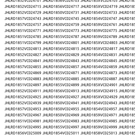
JHLRD1852VC024701
JHLRD1856VC024703
JHLRD185XVC024705
JHLRD18
JHLRD1852VC024715
JHLRD1856VC024717
JHLRD185XVC024719
JHLRD18
JHLRD1852VC024729
JHLRD1850VC024731
JHLRD1854VC024733
JHLRD18
JHLRD1857VC024743
JHLRD1850VC024745
JHLRD1854VC024747
JHLRD18
JHLRD1857VC024757
JHLRD1850VC024759
JHLRD1859VC024761
JHLRD18
JHLRD1851VC024771
JHLRD1855VC024773
JHLRD1859VC024775
JHLRD18
JHLRD1851VC024785
JHLRD1855VC024787
JHLRD1859VC024789
JHLRD18
JHLRD1851VC024799
JHLRD1856VC024801
JHLRD185XVC024803
JHLRD18
JHLRD1852VC024813
JHLRD1856VC024815
JHLRD185XVC024817
JHLRD18
JHLRD1852VC024827
JHLRD1856VC024829
JHLRD1854VC024831
JHLRD18
JHLRD1857VC024841
JHLRD1850VC024843
JHLRD1854VC024845
JHLRD18
JHLRD1857VC024855
JHLRD1850VC024857
JHLRD1854VC024859
JHLRD18
JHLRD1857VC024869
JHLRD1855VC024871
JHLRD1859VC024873
JHLRD18
JHLRD1851VC024883
JHLRD1855VC024885
JHLRD1859VC024887
JHLRD18
JHLRD1851VC024897
JHLRD1855VC024899
JHLRD185XVC024901
JHLRD18
JHLRD1852VC024911
JHLRD1856VC024913
JHLRD185XVC024915
JHLRD18
JHLRD1852VC024925
JHLRD1856VC024927
JHLRD185XVC024929
JHLRD18
JHLRD1852VC024939
JHLRD1850VC024941
JHLRD1854VC024943
JHLRD18
JHLRD1857VC024953
JHLRD1850VC024955
JHLRD1854VC024957
JHLRD18
JHLRD1857VC024967
JHLRD1850VC024969
JHLRD1859VC024971
JHLRD18
JHLRD1851VC024981
JHLRD1855VC024983
JHLRD1859VC024985
JHLRD18
JHLRD1851VC024995
JHLRD1855VC024997
JHLRD1859VC024999
JHLRD18
JHLRD1856VC025009
JHLRD1854VC025011
JHLRD1858VC025013
JHLRD18