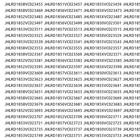
JHLRD1858VC023455
JHLRD1851VC023457
JHLRD1855VC023459
JHLRD18
JHLRD1858VC023469
JHLRD1856VC023471
JHLRD185XVC023473
JHLRD18
JHLRD1852VC023483
JHLRD1856VC023485
JHLRD185XVC023487
JHLRD18
JHLRD1852VC023497
JHLRD1856VC023499
JHLRD1850VC023501
JHLRD18
JHLRD1853VC023511
JHLRD1857VC023513
JHLRD1850VC023515
JHLRD18
JHLRD1853VC023525
JHLRD1857VC023527
JHLRD1850VC023529
JHLRD18
JHLRD1853VC023539
JHLRD1851VC023541
JHLRD1855VC023543
JHLRD18
JHLRD1858VC023553
JHLRD1851VC023555
JHLRD1855VC023557
JHLRD18
JHLRD1858VC023567
JHLRD1851VC023569
JHLRD185XVC023571
JHLRD18
JHLRD1852VC023581
JHLRD1856VC023583
JHLRD185XVC023585
JHLRD18
JHLRD1852VC023595
JHLRD1856VC023597
JHLRD185XVC023599
JHLRD18
JHLRD1859VC023609
JHLRD1857VC023611
JHLRD1850VC023613
JHLRD18
JHLRD1853VC023623
JHLRD1857VC023625
JHLRD1850VC023627
JHLRD18
JHLRD1853VC023637
JHLRD1857VC023639
JHLRD1855VC023641
JHLRD18
JHLRD1858VC023651
JHLRD1851VC023653
JHLRD1855VC023655
JHLRD18
JHLRD1858VC023665
JHLRD1851VC023667
JHLRD1855VC023669
JHLRD18
JHLRD1858VC023679
JHLRD1856VC023681
JHLRD185XVC023683
JHLRD18
JHLRD1852VC023693
JHLRD1856VC023695
JHLRD185XVC023697
JHLRD18
JHLRD1859VC023707
JHLRD1852VC023709
JHLRD1850VC023711
JHLRD18
JHLRD1853VC023721
JHLRD1857VC023723
JHLRD1850VC023725
JHLRD18
JHLRD1853VC023735
JHLRD1857VC023737
JHLRD1850VC023739
JHLRD18
JHLRD1853VC023749
JHLRD1851VC023751
JHLRD1855VC023753
JHLRD18