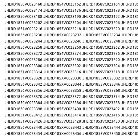
JHLRD1850VC023160
JHLRD1854VC023162
JHLRD1858VC023164
JHLRD18
JHLRD1850VC023174
JHLRD1854VC023176
JHLRD1858VC023178
JHLRD18
JHLRD1850VC023188
JHLRD1859VC023190
JHLRD1852VC023192
JHLRD18
JHLRD1851VC023202
JHLRD1855VC023204
JHLRD1859VC023206
JHLRD18
JHLRD1851VC023216
JHLRD1855VC023218
JHLRD1853VC023220
JHLRD18
JHLRD1856VC023230
JHLRD185XVC023232
JHLRD1853VC023234
JHLRD18
JHLRD1856VC023244
JHLRD185XVC023246
JHLRD1853VC023248
JHLRD18
JHLRD1856VC023258
JHLRD1854VC023260
JHLRD1858VC023262
JHLRD18
JHLRD1850VC023272
JHLRD1854VC023274
JHLRD1858VC023276
JHLRD18
JHLRD1850VC023286
JHLRD1854VC023288
JHLRD1852VC023290
JHLRD18
JHLRD1851VC023300
JHLRD1855VC023302
JHLRD1859VC023304
JHLRD18
JHLRD1851VC023314
JHLRD1855VC023316
JHLRD1859VC023318
JHLRD18
JHLRD1851VC023328
JHLRD185XVC023330
JHLRD1853VC023332
JHLRD18
JHLRD1856VC023342
JHLRD185XVC023344
JHLRD1853VC023346
JHLRD18
JHLRD1856VC023356
JHLRD185XVC023358
JHLRD1858VC023360
JHLRD18
JHLRD1850VC023370
JHLRD1854VC023372
JHLRD1858VC023374
JHLRD18
JHLRD1850VC023384
JHLRD1854VC023386
JHLRD1858VC023388
JHLRD18
JHLRD1850VC023398
JHLRD1855VC023400
JHLRD1859VC023402
JHLRD18
JHLRD1851VC023412
JHLRD1855VC023414
JHLRD1859VC023416
JHLRD18
JHLRD1851VC023426
JHLRD1855VC023428
JHLRD1853VC023430
JHLRD18
JHLRD1856VC023440
JHLRD185XVC023442
JHLRD1853VC023444
JHLRD18
JHLRD1856VC023454
JHLRD185XVC023456
JHLRD1853VC023458
JHLRD18