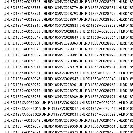
JHLRD1850VC028763
JHLRD1854VC028765
JHLRD1858VC028767
JHLRD18
JHLRD1850VC028777
JHLRD1854VC028779
JHLRD1852VC028781
JHLRD18
JHLRD1855VC028791
JHLRD1859VC028793
JHLRD1852VC028795
JHLRD18
JHLRD1851VC028805
JHLRD1855VC028807
JHLRD1859VC028809
JHLRD18
JHLRD1851VC028819
JHLRD185XVC028821
JHLRD1853VC028823
JHLRD18
JHLRD1856VC028833
JHLRD185XVC028835
JHLRD1853VC028837
JHLRD18
JHLRD1856VC028847
JHLRD185XVC028849
JHLRD1858VC028851
JHLRD18
JHLRD1850VC028861
JHLRD1854VC028863
JHLRD1858VC028865
JHLRD18
JHLRD1850VC028875
JHLRD1854VC028877
JHLRD1858VC028879
JHLRD18
JHLRD1850VC028889
JHLRD1859VC028891
JHLRD1852VC028893
JHLRD18
JHLRD1851VC028903
JHLRD1855VC028905
JHLRD1859VC028907
JHLRD18
JHLRD1851VC028917
JHLRD1855VC028919
JHLRD1853VC028921
JHLRD18
JHLRD1856VC028931
JHLRD185XVC028933
JHLRD1853VC028935
JHLRD18
JHLRD1856VC028945
JHLRD185XVC028947
JHLRD1853VC028949
JHLRD18
JHLRD1856VC028959
JHLRD1854VC028961
JHLRD1858VC028963
JHLRD18
JHLRD1850VC028973
JHLRD1854VC028975
JHLRD1858VC028977
JHLRD18
JHLRD1850VC028987
JHLRD1854VC028989
JHLRD1852VC028991
JHLRD18
JHLRD185XVC029001
JHLRD1853VC029003
JHLRD1857VC029005
JHLRD18
JHLRD185XVC029015
JHLRD1853VC029017
JHLRD1857VC029019
JHLRD18
JHLRD185XVC029029
JHLRD1858VC029031
JHLRD1851VC029033
JHLRD18
JHLRD1854VC029043
JHLRD1858VC029045
JHLRD1851VC029047
JHLRD18
JHLRD1854VC029057
JHLRD1858VC029059
JHLRD1856VC029061
JHLRD18
JHLRD1859VC029071
JHLRD1852VC029073
JHLRD1856VC029075
JHLRD18