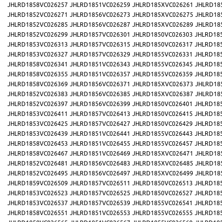
JHLRD1858VC026257
JHLRD1851VC026259
JHLRD185XVC026261
JHLRD18
JHLRD1852VC026271
JHLRD1856VC026273
JHLRD185XVC026275
JHLRD18
JHLRD1852VC026285
JHLRD1856VC026287
JHLRD185XVC026289
JHLRD18
JHLRD1852VC026299
JHLRD1857VC026301
JHLRD1850VC026303
JHLRD18
JHLRD1853VC026313
JHLRD1857VC026315
JHLRD1850VC026317
JHLRD18
JHLRD1853VC026327
JHLRD1857VC026329
JHLRD1855VC026331
JHLRD18
JHLRD1858VC026341
JHLRD1851VC026343
JHLRD1855VC026345
JHLRD18
JHLRD1858VC026355
JHLRD1851VC026357
JHLRD1855VC026359
JHLRD18
JHLRD1858VC026369
JHLRD1856VC026371
JHLRD185XVC026373
JHLRD18
JHLRD1852VC026383
JHLRD1856VC026385
JHLRD185XVC026387
JHLRD18
JHLRD1852VC026397
JHLRD1856VC026399
JHLRD1850VC026401
JHLRD18
JHLRD1853VC026411
JHLRD1857VC026413
JHLRD1850VC026415
JHLRD18
JHLRD1853VC026425
JHLRD1857VC026427
JHLRD1850VC026429
JHLRD18
JHLRD1853VC026439
JHLRD1851VC026441
JHLRD1855VC026443
JHLRD18
JHLRD1858VC026453
JHLRD1851VC026455
JHLRD1855VC026457
JHLRD18
JHLRD1858VC026467
JHLRD1851VC026469
JHLRD185XVC026471
JHLRD18
JHLRD1852VC026481
JHLRD1856VC026483
JHLRD185XVC026485
JHLRD18
JHLRD1852VC026495
JHLRD1856VC026497
JHLRD185XVC026499
JHLRD18
JHLRD1859VC026509
JHLRD1857VC026511
JHLRD1850VC026513
JHLRD18
JHLRD1853VC026523
JHLRD1857VC026525
JHLRD1850VC026527
JHLRD18
JHLRD1853VC026537
JHLRD1857VC026539
JHLRD1855VC026541
JHLRD18
JHLRD1858VC026551
JHLRD1851VC026553
JHLRD1855VC026555
JHLRD18