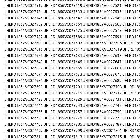
JHLRD1852VC027517
JHLRD1856VC027519
JHLRD1854VC027521
JHLRD18
JHLRD1857VC027531
JHLRD1850VC027533
JHLRD1854VC027535
JHLRD18
JHLRD1857VC027545
JHLRD1850VC027547
JHLRD1854VC027549
JHLRD18
JHLRD1857VC027559
JHLRD1855VC027561
JHLRD1859VC027563
JHLRD18
JHLRD1851VC027573
JHLRD1855VC027575
JHLRD1859VC027577
JHLRD18
JHLRD1851VC027587
JHLRD1855VC027589
JHLRD1853VC027591
JHLRD18
JHLRD1852VC027601
JHLRD1856VC027603
JHLRD185XVC027605
JHLRD18
JHLRD1852VC027615
JHLRD1856VC027617
JHLRD185XVC027619
JHLRD18
JHLRD1852VC027629
JHLRD1850VC027631
JHLRD1854VC027633
JHLRD18
JHLRD1857VC027643
JHLRD1850VC027645
JHLRD1854VC027647
JHLRD18
JHLRD1857VC027657
JHLRD1850VC027659
JHLRD1859VC027661
JHLRD18
JHLRD1851VC027671
JHLRD1855VC027673
JHLRD1859VC027675
JHLRD18
JHLRD1851VC027685
JHLRD1855VC027687
JHLRD1859VC027689
JHLRD18
JHLRD1851VC027699
JHLRD1856VC027701
JHLRD185XVC027703
JHLRD18
JHLRD1852VC027713
JHLRD1856VC027715
JHLRD185XVC027717
JHLRD18
JHLRD1852VC027727
JHLRD1856VC027729
JHLRD1854VC027731
JHLRD18
JHLRD1857VC027741
JHLRD1850VC027743
JHLRD1854VC027745
JHLRD18
JHLRD1857VC027755
JHLRD1850VC027757
JHLRD1854VC027759
JHLRD18
JHLRD1857VC027769
JHLRD1855VC027771
JHLRD1859VC027773
JHLRD18
JHLRD1851VC027783
JHLRD1855VC027785
JHLRD1859VC027787
JHLRD18
JHLRD1851VC027797
JHLRD1855VC027799
JHLRD185XVC027801
JHLRD18
JHLRD1852VC027811
JHLRD1856VC027813
JHLRD185XVC027815
JHLRD18