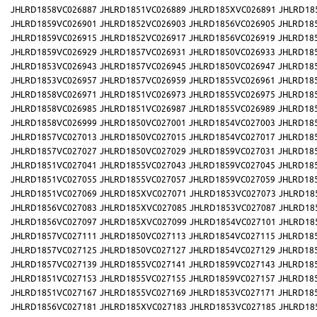
JHLRD1858VC026887
JHLRD1851VC026889
JHLRD185XVC026891
JHLRD18
JHLRD1859VC026901
JHLRD1852VC026903
JHLRD1856VC026905
JHLRD18
JHLRD1859VC026915
JHLRD1852VC026917
JHLRD1856VC026919
JHLRD18
JHLRD1859VC026929
JHLRD1857VC026931
JHLRD1850VC026933
JHLRD18
JHLRD1853VC026943
JHLRD1857VC026945
JHLRD1850VC026947
JHLRD18
JHLRD1853VC026957
JHLRD1857VC026959
JHLRD1855VC026961
JHLRD18
JHLRD1858VC026971
JHLRD1851VC026973
JHLRD1855VC026975
JHLRD18
JHLRD1858VC026985
JHLRD1851VC026987
JHLRD1855VC026989
JHLRD18
JHLRD1858VC026999
JHLRD1850VC027001
JHLRD1854VC027003
JHLRD18
JHLRD1857VC027013
JHLRD1850VC027015
JHLRD1854VC027017
JHLRD18
JHLRD1857VC027027
JHLRD1850VC027029
JHLRD1859VC027031
JHLRD18
JHLRD1851VC027041
JHLRD1855VC027043
JHLRD1859VC027045
JHLRD18
JHLRD1851VC027055
JHLRD1855VC027057
JHLRD1859VC027059
JHLRD18
JHLRD1851VC027069
JHLRD185XVC027071
JHLRD1853VC027073
JHLRD18
JHLRD1856VC027083
JHLRD185XVC027085
JHLRD1853VC027087
JHLRD18
JHLRD1856VC027097
JHLRD185XVC027099
JHLRD1854VC027101
JHLRD18
JHLRD1857VC027111
JHLRD1850VC027113
JHLRD1854VC027115
JHLRD18
JHLRD1857VC027125
JHLRD1850VC027127
JHLRD1854VC027129
JHLRD18
JHLRD1857VC027139
JHLRD1855VC027141
JHLRD1859VC027143
JHLRD18
JHLRD1851VC027153
JHLRD1855VC027155
JHLRD1859VC027157
JHLRD18
JHLRD1851VC027167
JHLRD1855VC027169
JHLRD1853VC027171
JHLRD18
JHLRD1856VC027181
JHLRD185XVC027183
JHLRD1853VC027185
JHLRD18