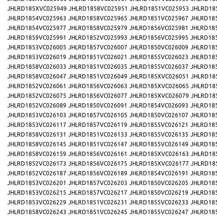
JHLRD185XVC025949
JHLRD1858VC025951
JHLRD1851VC025953
JHLRD18
JHLRD1854VC025963
JHLRD1858VC025965
JHLRD1851VC025967
JHLRD18
JHLRD1854VC025977
JHLRD1858VC025979
JHLRD1856VC025981
JHLRD18
JHLRD1859VC025991
JHLRD1852VC025993
JHLRD1856VC025995
JHLRD18
JHLRD1853VC026005
JHLRD1857VC026007
JHLRD1850VC026009
JHLRD18
JHLRD1853VC026019
JHLRD1851VC026021
JHLRD1855VC026023
JHLRD18
JHLRD1858VC026033
JHLRD1851VC026035
JHLRD1855VC026037
JHLRD18
JHLRD1858VC026047
JHLRD1851VC026049
JHLRD185XVC026051
JHLRD18
JHLRD1852VC026061
JHLRD1856VC026063
JHLRD185XVC026065
JHLRD18
JHLRD1852VC026075
JHLRD1856VC026077
JHLRD185XVC026079
JHLRD18
JHLRD1852VC026089
JHLRD1850VC026091
JHLRD1854VC026093
JHLRD18
JHLRD1853VC026103
JHLRD1857VC026105
JHLRD1850VC026107
JHLRD18
JHLRD1853VC026117
JHLRD1857VC026119
JHLRD1855VC026121
JHLRD18
JHLRD1858VC026131
JHLRD1851VC026133
JHLRD1855VC026135
JHLRD18
JHLRD1858VC026145
JHLRD1851VC026147
JHLRD1855VC026149
JHLRD18
JHLRD1858VC026159
JHLRD1856VC026161
JHLRD185XVC026163
JHLRD18
JHLRD1852VC026173
JHLRD1856VC026175
JHLRD185XVC026177
JHLRD18
JHLRD1852VC026187
JHLRD1856VC026189
JHLRD1854VC026191
JHLRD18
JHLRD1853VC026201
JHLRD1857VC026203
JHLRD1850VC026205
JHLRD18
JHLRD1853VC026215
JHLRD1857VC026217
JHLRD1850VC026219
JHLRD18
JHLRD1853VC026229
JHLRD1851VC026231
JHLRD1855VC026233
JHLRD18
JHLRD1858VC026243
JHLRD1851VC026245
JHLRD1855VC026247
JHLRD18