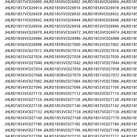
JHLRD1857VC026900
JHLRD1850VC026902
JHLRD1854VC026904
JHLRD18
JHLRD1857VC026914
JHLRD1850VC026916
JHLRD1854VC026918
JHLRD18
JHLRD1857VC026928
JHLRD1855VC026930
JHLRD1859VC026932
JHLRD18
JHLRD1851VC026942
JHLRD1855VC026944
JHLRD1859VC026946
JHLRD18
JHLRD1851VC026956
JHLRD1855VC026958
JHLRD1853VC026960
JHLRD18
JHLRD1856VC026970
JHLRD185XVC026972
JHLRD1853VC026974
JHLRD18
JHLRD1856VC026984
JHLRD185XVC026986
JHLRD1853VC026988
JHLRD18
JHLRD1856VC026998
JHLRD1859VC027000
JHLRD1852VC027002
JHLRD18
JHLRD1855VC027012
JHLRD1859VC027014
JHLRD1852VC027016
JHLRD18
JHLRD1855VC027026
JHLRD1859VC027028
JHLRD1857VC027030
JHLRD18
JHLRD185XVC027040
JHLRD1853VC027042
JHLRD1857VC027044
JHLRD18
JHLRD185XVC027054
JHLRD1853VC027056
JHLRD1857VC027058
JHLRD18
JHLRD185XVC027068
JHLRD1858VC027070
JHLRD1851VC027072
JHLRD18
JHLRD1854VC027082
JHLRD1858VC027084
JHLRD1851VC027086
JHLRD18
JHLRD1854VC027096
JHLRD1858VC027098
JHLRD1852VC027100
JHLRD18
JHLRD1855VC027110
JHLRD1859VC027112
JHLRD1852VC027114
JHLRD18
JHLRD1855VC027124
JHLRD1859VC027126
JHLRD1852VC027128
JHLRD18
JHLRD1855VC027138
JHLRD1853VC027140
JHLRD1857VC027142
JHLRD18
JHLRD185XVC027152
JHLRD1853VC027154
JHLRD1857VC027156
JHLRD18
JHLRD185XVC027166
JHLRD1853VC027168
JHLRD1851VC027170
JHLRD18
JHLRD1854VC027180
JHLRD1858VC027182
JHLRD1851VC027184
JHLRD18
JHLRD1854VC027194
JHLRD1858VC027196
JHLRD1851VC027198
JHLRD18
JHLRD1850VC027208
JHLRD1859VC027210
JHLRD1852VC027212
JHLRD18