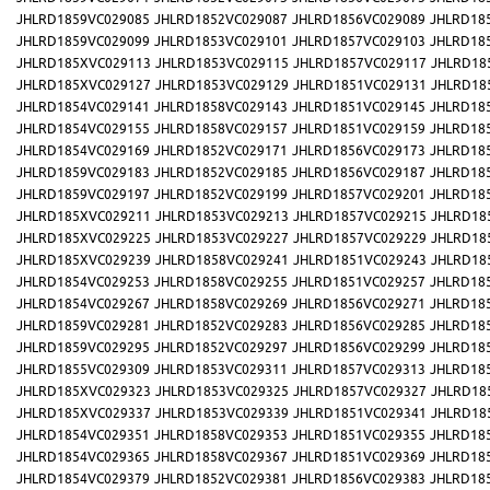
JHLRD1859VC029085
JHLRD1852VC029087
JHLRD1856VC029089
JHLRD18
JHLRD1859VC029099
JHLRD1853VC029101
JHLRD1857VC029103
JHLRD18
JHLRD185XVC029113
JHLRD1853VC029115
JHLRD1857VC029117
JHLRD18
JHLRD185XVC029127
JHLRD1853VC029129
JHLRD1851VC029131
JHLRD18
JHLRD1854VC029141
JHLRD1858VC029143
JHLRD1851VC029145
JHLRD18
JHLRD1854VC029155
JHLRD1858VC029157
JHLRD1851VC029159
JHLRD18
JHLRD1854VC029169
JHLRD1852VC029171
JHLRD1856VC029173
JHLRD18
JHLRD1859VC029183
JHLRD1852VC029185
JHLRD1856VC029187
JHLRD18
JHLRD1859VC029197
JHLRD1852VC029199
JHLRD1857VC029201
JHLRD18
JHLRD185XVC029211
JHLRD1853VC029213
JHLRD1857VC029215
JHLRD18
JHLRD185XVC029225
JHLRD1853VC029227
JHLRD1857VC029229
JHLRD18
JHLRD185XVC029239
JHLRD1858VC029241
JHLRD1851VC029243
JHLRD18
JHLRD1854VC029253
JHLRD1858VC029255
JHLRD1851VC029257
JHLRD18
JHLRD1854VC029267
JHLRD1858VC029269
JHLRD1856VC029271
JHLRD18
JHLRD1859VC029281
JHLRD1852VC029283
JHLRD1856VC029285
JHLRD18
JHLRD1859VC029295
JHLRD1852VC029297
JHLRD1856VC029299
JHLRD18
JHLRD1855VC029309
JHLRD1853VC029311
JHLRD1857VC029313
JHLRD18
JHLRD185XVC029323
JHLRD1853VC029325
JHLRD1857VC029327
JHLRD18
JHLRD185XVC029337
JHLRD1853VC029339
JHLRD1851VC029341
JHLRD18
JHLRD1854VC029351
JHLRD1858VC029353
JHLRD1851VC029355
JHLRD18
JHLRD1854VC029365
JHLRD1858VC029367
JHLRD1851VC029369
JHLRD18
JHLRD1854VC029379
JHLRD1852VC029381
JHLRD1856VC029383
JHLRD18