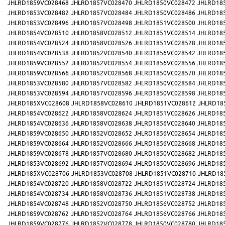
JHLRD1859VC028468
JHLRD1857VC028470
JHLRD1850VC028472
JHLRD18
JHLRD1853VC028482
JHLRD1857VC028484
JHLRD1850VC028486
JHLRD18
JHLRD1853VC028496
JHLRD1857VC028498
JHLRD1851VC028500
JHLRD18
JHLRD1854VC028510
JHLRD1858VC028512
JHLRD1851VC028514
JHLRD18
JHLRD1854VC028524
JHLRD1858VC028526
JHLRD1851VC028528
JHLRD18
JHLRD1854VC028538
JHLRD1852VC028540
JHLRD1856VC028542
JHLRD18
JHLRD1859VC028552
JHLRD1852VC028554
JHLRD1856VC028556
JHLRD18
JHLRD1859VC028566
JHLRD1852VC028568
JHLRD1850VC028570
JHLRD18
JHLRD1853VC028580
JHLRD1857VC028582
JHLRD1850VC028584
JHLRD18
JHLRD1853VC028594
JHLRD1857VC028596
JHLRD1850VC028598
JHLRD18
JHLRD185XVC028608
JHLRD1858VC028610
JHLRD1851VC028612
JHLRD18
JHLRD1854VC028622
JHLRD1858VC028624
JHLRD1851VC028626
JHLRD18
JHLRD1854VC028636
JHLRD1858VC028638
JHLRD1856VC028640
JHLRD18
JHLRD1859VC028650
JHLRD1852VC028652
JHLRD1856VC028654
JHLRD18
JHLRD1859VC028664
JHLRD1852VC028666
JHLRD1856VC028668
JHLRD18
JHLRD1859VC028678
JHLRD1857VC028680
JHLRD1850VC028682
JHLRD18
JHLRD1853VC028692
JHLRD1857VC028694
JHLRD1850VC028696
JHLRD18
JHLRD185XVC028706
JHLRD1853VC028708
JHLRD1851VC028710
JHLRD18
JHLRD1854VC028720
JHLRD1858VC028722
JHLRD1851VC028724
JHLRD18
JHLRD1854VC028734
JHLRD1858VC028736
JHLRD1851VC028738
JHLRD18
JHLRD1854VC028748
JHLRD1852VC028750
JHLRD1856VC028752
JHLRD18
JHLRD1859VC028762
JHLRD1852VC028764
JHLRD1856VC028766
JHLRD18
JHLRD1859VC028776
JHLRD1852VC028778
JHLRD1850VC028780
JHLRD18