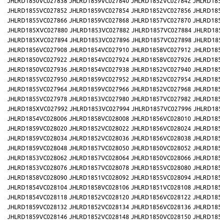
JHLRD1850VC027838
JHLRD1859VC027840
JHLRD1852VC027842
JHLRD18
JHLRD1855VC027852
JHLRD1859VC027854
JHLRD1852VC027856
JHLRD18
JHLRD1855VC027866
JHLRD1859VC027868
JHLRD1857VC027870
JHLRD18
JHLRD185XVC027880
JHLRD1853VC027882
JHLRD1857VC027884
JHLRD18
JHLRD185XVC027894
JHLRD1853VC027896
JHLRD1857VC027898
JHLRD18
JHLRD1856VC027908
JHLRD1854VC027910
JHLRD1858VC027912
JHLRD18
JHLRD1850VC027922
JHLRD1854VC027924
JHLRD1858VC027926
JHLRD18
JHLRD1850VC027936
JHLRD1854VC027938
JHLRD1852VC027940
JHLRD18
JHLRD1855VC027950
JHLRD1859VC027952
JHLRD1852VC027954
JHLRD18
JHLRD1855VC027964
JHLRD1859VC027966
JHLRD1852VC027968
JHLRD18
JHLRD1855VC027978
JHLRD1853VC027980
JHLRD1857VC027982
JHLRD18
JHLRD185XVC027992
JHLRD1853VC027994
JHLRD1857VC027996
JHLRD18
JHLRD1854VC028006
JHLRD1858VC028008
JHLRD1856VC028010
JHLRD18
JHLRD1859VC028020
JHLRD1852VC028022
JHLRD1856VC028024
JHLRD18
JHLRD1859VC028034
JHLRD1852VC028036
JHLRD1856VC028038
JHLRD18
JHLRD1859VC028048
JHLRD1857VC028050
JHLRD1850VC028052
JHLRD18
JHLRD1853VC028062
JHLRD1857VC028064
JHLRD1850VC028066
JHLRD18
JHLRD1853VC028076
JHLRD1857VC028078
JHLRD1855VC028080
JHLRD18
JHLRD1858VC028090
JHLRD1851VC028092
JHLRD1855VC028094
JHLRD18
JHLRD1854VC028104
JHLRD1858VC028106
JHLRD1851VC028108
JHLRD18
JHLRD1854VC028118
JHLRD1852VC028120
JHLRD1856VC028122
JHLRD18
JHLRD1859VC028132
JHLRD1852VC028134
JHLRD1856VC028136
JHLRD18
JHLRD1859VC028146
JHLRD1852VC028148
JHLRD1850VC028150
JHLRD18