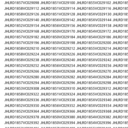
JHLRD1857VC029098
JHLRD1851VC029100
JHLRD1855VC029102
JHLRD18
JHLRD1858VC029112
JHLRD1851VC029114
JHLRD1855VC029116
JHLRD18
JHLRD1858VC029126
JHLRD1851VC029128
JHLRD185XVC029130
JHLRD18
JHLRD1852VC029140
JHLRD1856VC029142
JHLRD185XVC029144
JHLRD18
JHLRD1852VC029154
JHLRD1856VC029156
JHLRD185XVC029158
JHLRD18
JHLRD1852VC029168
JHLRD1850VC029170
JHLRD1854VC029172
JHLRD18
JHLRD1857VC029182
JHLRD1850VC029184
JHLRD1854VC029186
JHLRD18
JHLRD1857VC029196
JHLRD1850VC029198
JHLRD1855VC029200
JHLRD18
JHLRD1858VC029210
JHLRD1851VC029212
JHLRD1855VC029214
JHLRD18
JHLRD1858VC029224
JHLRD1851VC029226
JHLRD1855VC029228
JHLRD18
JHLRD1858VC029238
JHLRD1856VC029240
JHLRD185XVC029242
JHLRD18
JHLRD1852VC029252
JHLRD1856VC029254
JHLRD185XVC029256
JHLRD18
JHLRD1852VC029266
JHLRD1856VC029268
JHLRD1854VC029270
JHLRD18
JHLRD1857VC029280
JHLRD1850VC029282
JHLRD1854VC029284
JHLRD18
JHLRD1857VC029294
JHLRD1850VC029296
JHLRD1854VC029298
JHLRD18
JHLRD1853VC029308
JHLRD1851VC029310
JHLRD1855VC029312
JHLRD18
JHLRD1858VC029322
JHLRD1851VC029324
JHLRD1855VC029326
JHLRD18
JHLRD1858VC029336
JHLRD1851VC029338
JHLRD185XVC029340
JHLRD18
JHLRD1852VC029350
JHLRD1856VC029352
JHLRD185XVC029354
JHLRD18
JHLRD1852VC029364
JHLRD1856VC029366
JHLRD185XVC029368
JHLRD18
JHLRD1852VC029378
JHLRD1850VC029380
JHLRD1854VC029382
JHLRD18
JHLRD1857VC029392
JHLRD1850VC029394
JHLRD1854VC029396
JHLRD18