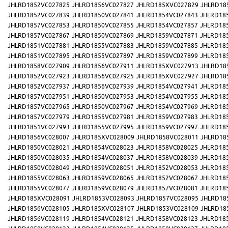
JHLRD1852VC027825
JHLRD1856VC027827
JHLRD185XVC027829
JHLRD18
JHLRD1852VC027839
JHLRD1850VC027841
JHLRD1854VC027843
JHLRD18
JHLRD1857VC027853
JHLRD1850VC027855
JHLRD1854VC027857
JHLRD18
JHLRD1857VC027867
JHLRD1850VC027869
JHLRD1859VC027871
JHLRD18
JHLRD1851VC027881
JHLRD1855VC027883
JHLRD1859VC027885
JHLRD18
JHLRD1851VC027895
JHLRD1855VC027897
JHLRD1859VC027899
JHLRD18
JHLRD1858VC027909
JHLRD1856VC027911
JHLRD185XVC027913
JHLRD18
JHLRD1852VC027923
JHLRD1856VC027925
JHLRD185XVC027927
JHLRD18
JHLRD1852VC027937
JHLRD1856VC027939
JHLRD1854VC027941
JHLRD18
JHLRD1857VC027951
JHLRD1850VC027953
JHLRD1854VC027955
JHLRD18
JHLRD1857VC027965
JHLRD1850VC027967
JHLRD1854VC027969
JHLRD18
JHLRD1857VC027979
JHLRD1855VC027981
JHLRD1859VC027983
JHLRD18
JHLRD1851VC027993
JHLRD1855VC027995
JHLRD1859VC027997
JHLRD18
JHLRD1856VC028007
JHLRD185XVC028009
JHLRD1858VC028011
JHLRD18
JHLRD1850VC028021
JHLRD1854VC028023
JHLRD1858VC028025
JHLRD18
JHLRD1850VC028035
JHLRD1854VC028037
JHLRD1858VC028039
JHLRD18
JHLRD1850VC028049
JHLRD1859VC028051
JHLRD1852VC028053
JHLRD18
JHLRD1855VC028063
JHLRD1859VC028065
JHLRD1852VC028067
JHLRD18
JHLRD1855VC028077
JHLRD1859VC028079
JHLRD1857VC028081
JHLRD18
JHLRD185XVC028091
JHLRD1853VC028093
JHLRD1857VC028095
JHLRD18
JHLRD1856VC028105
JHLRD185XVC028107
JHLRD1853VC028109
JHLRD18
JHLRD1856VC028119
JHLRD1854VC028121
JHLRD1858VC028123
JHLRD18