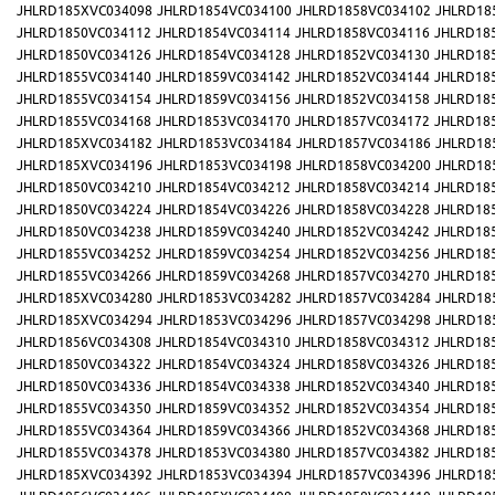
JHLRD185XVC034098
JHLRD1854VC034100
JHLRD1858VC034102
JHLRD18
JHLRD1850VC034112
JHLRD1854VC034114
JHLRD1858VC034116
JHLRD18
JHLRD1850VC034126
JHLRD1854VC034128
JHLRD1852VC034130
JHLRD18
JHLRD1855VC034140
JHLRD1859VC034142
JHLRD1852VC034144
JHLRD18
JHLRD1855VC034154
JHLRD1859VC034156
JHLRD1852VC034158
JHLRD18
JHLRD1855VC034168
JHLRD1853VC034170
JHLRD1857VC034172
JHLRD18
JHLRD185XVC034182
JHLRD1853VC034184
JHLRD1857VC034186
JHLRD18
JHLRD185XVC034196
JHLRD1853VC034198
JHLRD1858VC034200
JHLRD18
JHLRD1850VC034210
JHLRD1854VC034212
JHLRD1858VC034214
JHLRD18
JHLRD1850VC034224
JHLRD1854VC034226
JHLRD1858VC034228
JHLRD18
JHLRD1850VC034238
JHLRD1859VC034240
JHLRD1852VC034242
JHLRD18
JHLRD1855VC034252
JHLRD1859VC034254
JHLRD1852VC034256
JHLRD18
JHLRD1855VC034266
JHLRD1859VC034268
JHLRD1857VC034270
JHLRD18
JHLRD185XVC034280
JHLRD1853VC034282
JHLRD1857VC034284
JHLRD18
JHLRD185XVC034294
JHLRD1853VC034296
JHLRD1857VC034298
JHLRD18
JHLRD1856VC034308
JHLRD1854VC034310
JHLRD1858VC034312
JHLRD18
JHLRD1850VC034322
JHLRD1854VC034324
JHLRD1858VC034326
JHLRD18
JHLRD1850VC034336
JHLRD1854VC034338
JHLRD1852VC034340
JHLRD18
JHLRD1855VC034350
JHLRD1859VC034352
JHLRD1852VC034354
JHLRD18
JHLRD1855VC034364
JHLRD1859VC034366
JHLRD1852VC034368
JHLRD18
JHLRD1855VC034378
JHLRD1853VC034380
JHLRD1857VC034382
JHLRD18
JHLRD185XVC034392
JHLRD1853VC034394
JHLRD1857VC034396
JHLRD18