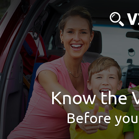
Know the V
Before you 