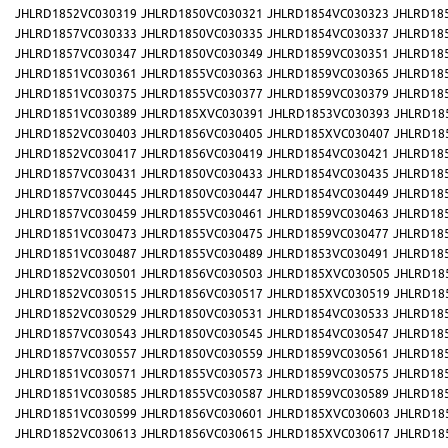
JHLRD1852VC030319
JHLRD1850VC030321
JHLRD1854VC030323
JHLRD18
JHLRD1857VC030333
JHLRD1850VC030335
JHLRD1854VC030337
JHLRD18
JHLRD1857VC030347
JHLRD1850VC030349
JHLRD1859VC030351
JHLRD18
JHLRD1851VC030361
JHLRD1855VC030363
JHLRD1859VC030365
JHLRD18
JHLRD1851VC030375
JHLRD1855VC030377
JHLRD1859VC030379
JHLRD18
JHLRD1851VC030389
JHLRD185XVC030391
JHLRD1853VC030393
JHLRD18
JHLRD1852VC030403
JHLRD1856VC030405
JHLRD185XVC030407
JHLRD18
JHLRD1852VC030417
JHLRD1856VC030419
JHLRD1854VC030421
JHLRD18
JHLRD1857VC030431
JHLRD1850VC030433
JHLRD1854VC030435
JHLRD18
JHLRD1857VC030445
JHLRD1850VC030447
JHLRD1854VC030449
JHLRD18
JHLRD1857VC030459
JHLRD1855VC030461
JHLRD1859VC030463
JHLRD18
JHLRD1851VC030473
JHLRD1855VC030475
JHLRD1859VC030477
JHLRD18
JHLRD1851VC030487
JHLRD1855VC030489
JHLRD1853VC030491
JHLRD18
JHLRD1852VC030501
JHLRD1856VC030503
JHLRD185XVC030505
JHLRD18
JHLRD1852VC030515
JHLRD1856VC030517
JHLRD185XVC030519
JHLRD18
JHLRD1852VC030529
JHLRD1850VC030531
JHLRD1854VC030533
JHLRD18
JHLRD1857VC030543
JHLRD1850VC030545
JHLRD1854VC030547
JHLRD18
JHLRD1857VC030557
JHLRD1850VC030559
JHLRD1859VC030561
JHLRD18
JHLRD1851VC030571
JHLRD1855VC030573
JHLRD1859VC030575
JHLRD18
JHLRD1851VC030585
JHLRD1855VC030587
JHLRD1859VC030589
JHLRD18
JHLRD1851VC030599
JHLRD1856VC030601
JHLRD185XVC030603
JHLRD18
JHLRD1852VC030613
JHLRD1856VC030615
JHLRD185XVC030617
JHLRD18