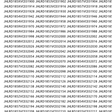
JHLRD185XVC031900
JHLRD1853VC031902
JHLRD1857VC031904
JHLRD18
JHLRD185XVC031914
JHLRD1853VC031916
JHLRD1857VC031918
JHLRD18
JHLRD185XVC031928
JHLRD1858VC031930
JHLRD1851VC031932
JHLRD18
JHLRD1854VC031942
JHLRD1858VC031944
JHLRD1851VC031946
JHLRD18
JHLRD1854VC031956
JHLRD1858VC031958
JHLRD1856VC031960
JHLRD18
JHLRD1859VC031970
JHLRD1852VC031972
JHLRD1856VC031974
JHLRD18
JHLRD1859VC031984
JHLRD1852VC031986
JHLRD1856VC031988
JHLRD18
JHLRD1859VC031998
JHLRD1851VC032000
JHLRD1855VC032002
JHLRD18
JHLRD1858VC032012
JHLRD1851VC032014
JHLRD1855VC032016
JHLRD18
JHLRD1858VC032026
JHLRD1851VC032028
JHLRD185XVC032030
JHLRD18
JHLRD1852VC032040
JHLRD1856VC032042
JHLRD185XVC032044
JHLRD18
JHLRD1852VC032054
JHLRD1856VC032056
JHLRD185XVC032058
JHLRD18
JHLRD1852VC032068
JHLRD1850VC032070
JHLRD1854VC032072
JHLRD18
JHLRD1857VC032082
JHLRD1850VC032084
JHLRD1854VC032086
JHLRD18
JHLRD1857VC032096
JHLRD1850VC032098
JHLRD1855VC032100
JHLRD18
JHLRD1858VC032110
JHLRD1851VC032112
JHLRD1855VC032114
JHLRD18
JHLRD1858VC032124
JHLRD1851VC032126
JHLRD1855VC032128
JHLRD18
JHLRD1858VC032138
JHLRD1856VC032140
JHLRD185XVC032142
JHLRD18
JHLRD1852VC032152
JHLRD1856VC032154
JHLRD185XVC032156
JHLRD18
JHLRD1852VC032166
JHLRD1856VC032168
JHLRD1854VC032170
JHLRD18
JHLRD1857VC032180
JHLRD1850VC032182
JHLRD1854VC032184
JHLRD18
JHLRD1857VC032194
JHLRD1850VC032196
JHLRD1854VC032198
JHLRD18
JHLRD1853VC032208
JHLRD1851VC032210
JHLRD1855VC032212
JHLRD18