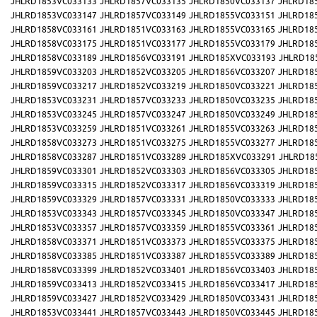
JHLRD1853VC033133
JHLRD1857VC033135
JHLRD1850VC033137
JHLRD18
JHLRD1853VC033147
JHLRD1857VC033149
JHLRD1855VC033151
JHLRD18
JHLRD1858VC033161
JHLRD1851VC033163
JHLRD1855VC033165
JHLRD18
JHLRD1858VC033175
JHLRD1851VC033177
JHLRD1855VC033179
JHLRD18
JHLRD1858VC033189
JHLRD1856VC033191
JHLRD185XVC033193
JHLRD18
JHLRD1859VC033203
JHLRD1852VC033205
JHLRD1856VC033207
JHLRD18
JHLRD1859VC033217
JHLRD1852VC033219
JHLRD1850VC033221
JHLRD18
JHLRD1853VC033231
JHLRD1857VC033233
JHLRD1850VC033235
JHLRD18
JHLRD1853VC033245
JHLRD1857VC033247
JHLRD1850VC033249
JHLRD18
JHLRD1853VC033259
JHLRD1851VC033261
JHLRD1855VC033263
JHLRD18
JHLRD1858VC033273
JHLRD1851VC033275
JHLRD1855VC033277
JHLRD18
JHLRD1858VC033287
JHLRD1851VC033289
JHLRD185XVC033291
JHLRD18
JHLRD1859VC033301
JHLRD1852VC033303
JHLRD1856VC033305
JHLRD18
JHLRD1859VC033315
JHLRD1852VC033317
JHLRD1856VC033319
JHLRD18
JHLRD1859VC033329
JHLRD1857VC033331
JHLRD1850VC033333
JHLRD18
JHLRD1853VC033343
JHLRD1857VC033345
JHLRD1850VC033347
JHLRD18
JHLRD1853VC033357
JHLRD1857VC033359
JHLRD1855VC033361
JHLRD18
JHLRD1858VC033371
JHLRD1851VC033373
JHLRD1855VC033375
JHLRD18
JHLRD1858VC033385
JHLRD1851VC033387
JHLRD1855VC033389
JHLRD18
JHLRD1858VC033399
JHLRD1852VC033401
JHLRD1856VC033403
JHLRD18
JHLRD1859VC033413
JHLRD1852VC033415
JHLRD1856VC033417
JHLRD18
JHLRD1859VC033427
JHLRD1852VC033429
JHLRD1850VC033431
JHLRD18
JHLRD1853VC033441
JHLRD1857VC033443
JHLRD1850VC033445
JHLRD18