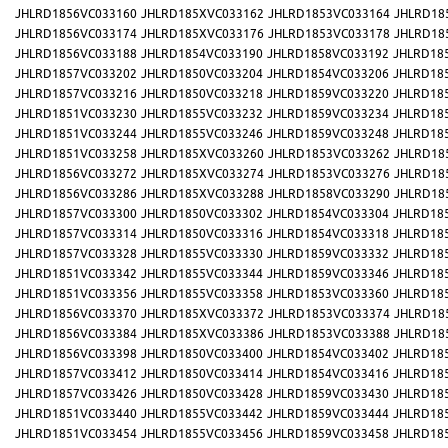
JHLRD1856VC033160
JHLRD185XVC033162
JHLRD1853VC033164
JHLRD18
JHLRD1856VC033174
JHLRD185XVC033176
JHLRD1853VC033178
JHLRD18
JHLRD1856VC033188
JHLRD1854VC033190
JHLRD1858VC033192
JHLRD18
JHLRD1857VC033202
JHLRD1850VC033204
JHLRD1854VC033206
JHLRD18
JHLRD1857VC033216
JHLRD1850VC033218
JHLRD1859VC033220
JHLRD18
JHLRD1851VC033230
JHLRD1855VC033232
JHLRD1859VC033234
JHLRD18
JHLRD1851VC033244
JHLRD1855VC033246
JHLRD1859VC033248
JHLRD18
JHLRD1851VC033258
JHLRD185XVC033260
JHLRD1853VC033262
JHLRD18
JHLRD1856VC033272
JHLRD185XVC033274
JHLRD1853VC033276
JHLRD18
JHLRD1856VC033286
JHLRD185XVC033288
JHLRD1858VC033290
JHLRD18
JHLRD1857VC033300
JHLRD1850VC033302
JHLRD1854VC033304
JHLRD18
JHLRD1857VC033314
JHLRD1850VC033316
JHLRD1854VC033318
JHLRD18
JHLRD1857VC033328
JHLRD1855VC033330
JHLRD1859VC033332
JHLRD18
JHLRD1851VC033342
JHLRD1855VC033344
JHLRD1859VC033346
JHLRD18
JHLRD1851VC033356
JHLRD1855VC033358
JHLRD1853VC033360
JHLRD18
JHLRD1856VC033370
JHLRD185XVC033372
JHLRD1853VC033374
JHLRD18
JHLRD1856VC033384
JHLRD185XVC033386
JHLRD1853VC033388
JHLRD18
JHLRD1856VC033398
JHLRD1850VC033400
JHLRD1854VC033402
JHLRD18
JHLRD1857VC033412
JHLRD1850VC033414
JHLRD1854VC033416
JHLRD18
JHLRD1857VC033426
JHLRD1850VC033428
JHLRD1859VC033430
JHLRD18
JHLRD1851VC033440
JHLRD1855VC033442
JHLRD1859VC033444
JHLRD18
JHLRD1851VC033454
JHLRD1855VC033456
JHLRD1859VC033458
JHLRD18