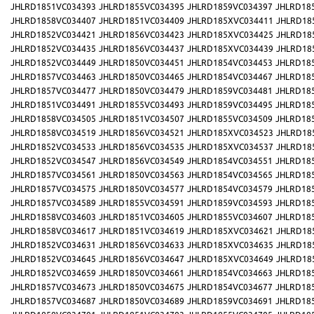
JHLRD1851VC034393
JHLRD1855VC034395
JHLRD1859VC034397
JHLRD18
JHLRD1858VC034407
JHLRD1851VC034409
JHLRD185XVC034411
JHLRD18
JHLRD1852VC034421
JHLRD1856VC034423
JHLRD185XVC034425
JHLRD18
JHLRD1852VC034435
JHLRD1856VC034437
JHLRD185XVC034439
JHLRD18
JHLRD1852VC034449
JHLRD1850VC034451
JHLRD1854VC034453
JHLRD18
JHLRD1857VC034463
JHLRD1850VC034465
JHLRD1854VC034467
JHLRD18
JHLRD1857VC034477
JHLRD1850VC034479
JHLRD1859VC034481
JHLRD18
JHLRD1851VC034491
JHLRD1855VC034493
JHLRD1859VC034495
JHLRD18
JHLRD1858VC034505
JHLRD1851VC034507
JHLRD1855VC034509
JHLRD18
JHLRD1858VC034519
JHLRD1856VC034521
JHLRD185XVC034523
JHLRD18
JHLRD1852VC034533
JHLRD1856VC034535
JHLRD185XVC034537
JHLRD18
JHLRD1852VC034547
JHLRD1856VC034549
JHLRD1854VC034551
JHLRD18
JHLRD1857VC034561
JHLRD1850VC034563
JHLRD1854VC034565
JHLRD18
JHLRD1857VC034575
JHLRD1850VC034577
JHLRD1854VC034579
JHLRD18
JHLRD1857VC034589
JHLRD1855VC034591
JHLRD1859VC034593
JHLRD18
JHLRD1858VC034603
JHLRD1851VC034605
JHLRD1855VC034607
JHLRD18
JHLRD1858VC034617
JHLRD1851VC034619
JHLRD185XVC034621
JHLRD18
JHLRD1852VC034631
JHLRD1856VC034633
JHLRD185XVC034635
JHLRD18
JHLRD1852VC034645
JHLRD1856VC034647
JHLRD185XVC034649
JHLRD18
JHLRD1852VC034659
JHLRD1850VC034661
JHLRD1854VC034663
JHLRD18
JHLRD1857VC034673
JHLRD1850VC034675
JHLRD1854VC034677
JHLRD18
JHLRD1857VC034687
JHLRD1850VC034689
JHLRD1859VC034691
JHLRD18