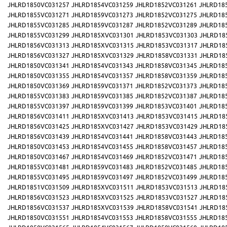
JHLRD1850VC031257
JHLRD1854VC031259
JHLRD1852VC031261
JHLRD18
JHLRD1855VC031271
JHLRD1859VC031273
JHLRD1852VC031275
JHLRD18
JHLRD1855VC031285
JHLRD1859VC031287
JHLRD1852VC031289
JHLRD18
JHLRD1855VC031299
JHLRD185XVC031301
JHLRD1853VC031303
JHLRD18
JHLRD1856VC031313
JHLRD185XVC031315
JHLRD1853VC031317
JHLRD18
JHLRD1856VC031327
JHLRD185XVC031329
JHLRD1858VC031331
JHLRD18
JHLRD1850VC031341
JHLRD1854VC031343
JHLRD1858VC031345
JHLRD18
JHLRD1850VC031355
JHLRD1854VC031357
JHLRD1858VC031359
JHLRD18
JHLRD1850VC031369
JHLRD1859VC031371
JHLRD1852VC031373
JHLRD18
JHLRD1855VC031383
JHLRD1859VC031385
JHLRD1852VC031387
JHLRD18
JHLRD1855VC031397
JHLRD1859VC031399
JHLRD1853VC031401
JHLRD18
JHLRD1856VC031411
JHLRD185XVC031413
JHLRD1853VC031415
JHLRD18
JHLRD1856VC031425
JHLRD185XVC031427
JHLRD1853VC031429
JHLRD18
JHLRD1856VC031439
JHLRD1854VC031441
JHLRD1858VC031443
JHLRD18
JHLRD1850VC031453
JHLRD1854VC031455
JHLRD1858VC031457
JHLRD18
JHLRD1850VC031467
JHLRD1854VC031469
JHLRD1852VC031471
JHLRD18
JHLRD1855VC031481
JHLRD1859VC031483
JHLRD1852VC031485
JHLRD18
JHLRD1855VC031495
JHLRD1859VC031497
JHLRD1852VC031499
JHLRD18
JHLRD1851VC031509
JHLRD185XVC031511
JHLRD1853VC031513
JHLRD18
JHLRD1856VC031523
JHLRD185XVC031525
JHLRD1853VC031527
JHLRD18
JHLRD1856VC031537
JHLRD185XVC031539
JHLRD1858VC031541
JHLRD18
JHLRD1850VC031551
JHLRD1854VC031553
JHLRD1858VC031555
JHLRD18