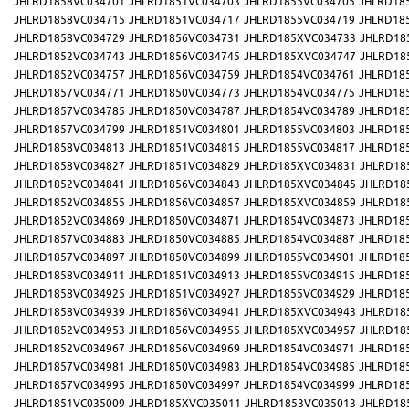
JHLRD1858VC034701
JHLRD1851VC034703
JHLRD1855VC034705
JHLRD18
JHLRD1858VC034715
JHLRD1851VC034717
JHLRD1855VC034719
JHLRD18
JHLRD1858VC034729
JHLRD1856VC034731
JHLRD185XVC034733
JHLRD18
JHLRD1852VC034743
JHLRD1856VC034745
JHLRD185XVC034747
JHLRD18
JHLRD1852VC034757
JHLRD1856VC034759
JHLRD1854VC034761
JHLRD18
JHLRD1857VC034771
JHLRD1850VC034773
JHLRD1854VC034775
JHLRD18
JHLRD1857VC034785
JHLRD1850VC034787
JHLRD1854VC034789
JHLRD18
JHLRD1857VC034799
JHLRD1851VC034801
JHLRD1855VC034803
JHLRD18
JHLRD1858VC034813
JHLRD1851VC034815
JHLRD1855VC034817
JHLRD18
JHLRD1858VC034827
JHLRD1851VC034829
JHLRD185XVC034831
JHLRD18
JHLRD1852VC034841
JHLRD1856VC034843
JHLRD185XVC034845
JHLRD18
JHLRD1852VC034855
JHLRD1856VC034857
JHLRD185XVC034859
JHLRD18
JHLRD1852VC034869
JHLRD1850VC034871
JHLRD1854VC034873
JHLRD18
JHLRD1857VC034883
JHLRD1850VC034885
JHLRD1854VC034887
JHLRD18
JHLRD1857VC034897
JHLRD1850VC034899
JHLRD1855VC034901
JHLRD18
JHLRD1858VC034911
JHLRD1851VC034913
JHLRD1855VC034915
JHLRD18
JHLRD1858VC034925
JHLRD1851VC034927
JHLRD1855VC034929
JHLRD18
JHLRD1858VC034939
JHLRD1856VC034941
JHLRD185XVC034943
JHLRD18
JHLRD1852VC034953
JHLRD1856VC034955
JHLRD185XVC034957
JHLRD18
JHLRD1852VC034967
JHLRD1856VC034969
JHLRD1854VC034971
JHLRD18
JHLRD1857VC034981
JHLRD1850VC034983
JHLRD1854VC034985
JHLRD18
JHLRD1857VC034995
JHLRD1850VC034997
JHLRD1854VC034999
JHLRD18
JHLRD1851VC035009
JHLRD185XVC035011
JHLRD1853VC035013
JHLRD18