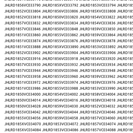
JHLRD1856VC033790
JHLRD185XVC033792
JHLRD1853VC033794
JHLRD18
JHLRD1852VC033804
JHLRD1856VC033806
JHLRD185XVC033808
JHLRD18
JHLRD1852VC033818
JHLRD1850VC033820
JHLRD1854VC033822
JHLRD18
JHLRD1857VC033832
JHLRD1850VC033834
JHLRD1854VC033836
JHLRD18
JHLRD1857VC033846
JHLRD1850VC033848
JHLRD1859VC033850
JHLRD18
JHLRD1851VC033860
JHLRD1855VC033862
JHLRD1859VC033864
JHLRD18
JHLRD1851VC033874
JHLRD1855VC033876
JHLRD1859VC033878
JHLRD18
JHLRD1851VC033888
JHLRD185XVC033890
JHLRD1853VC033892
JHLRD18
JHLRD1852VC033902
JHLRD1856VC033904
JHLRD185XVC033906
JHLRD18
JHLRD1852VC033916
JHLRD1856VC033918
JHLRD1854VC033920
JHLRD18
JHLRD1857VC033930
JHLRD1850VC033932
JHLRD1854VC033934
JHLRD18
JHLRD1857VC033944
JHLRD1850VC033946
JHLRD1854VC033948
JHLRD18
JHLRD1857VC033958
JHLRD1855VC033960
JHLRD1859VC033962
JHLRD18
JHLRD1851VC033972
JHLRD1855VC033974
JHLRD1859VC033976
JHLRD18
JHLRD1851VC033986
JHLRD1855VC033988
JHLRD1853VC033990
JHLRD18
JHLRD1850VC034000
JHLRD1854VC034002
JHLRD1858VC034004
JHLRD18
JHLRD1850VC034014
JHLRD1854VC034016
JHLRD1858VC034018
JHLRD18
JHLRD1850VC034028
JHLRD1859VC034030
JHLRD1852VC034032
JHLRD18
JHLRD1855VC034042
JHLRD1859VC034044
JHLRD1852VC034046
JHLRD18
JHLRD1855VC034056
JHLRD1859VC034058
JHLRD1857VC034060
JHLRD18
JHLRD185XVC034070
JHLRD1853VC034072
JHLRD1857VC034074
JHLRD18
JHLRD185XVC034084
JHLRD1853VC034086
JHLRD1857VC034088
JHLRD18