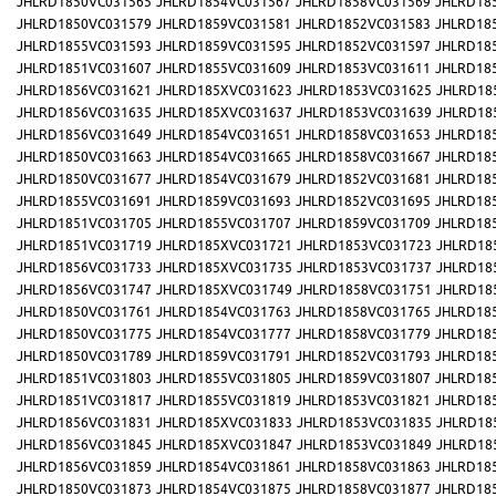
JHLRD1850VC031565
JHLRD1854VC031567
JHLRD1858VC031569
JHLRD18
JHLRD1850VC031579
JHLRD1859VC031581
JHLRD1852VC031583
JHLRD18
JHLRD1855VC031593
JHLRD1859VC031595
JHLRD1852VC031597
JHLRD18
JHLRD1851VC031607
JHLRD1855VC031609
JHLRD1853VC031611
JHLRD18
JHLRD1856VC031621
JHLRD185XVC031623
JHLRD1853VC031625
JHLRD18
JHLRD1856VC031635
JHLRD185XVC031637
JHLRD1853VC031639
JHLRD18
JHLRD1856VC031649
JHLRD1854VC031651
JHLRD1858VC031653
JHLRD18
JHLRD1850VC031663
JHLRD1854VC031665
JHLRD1858VC031667
JHLRD18
JHLRD1850VC031677
JHLRD1854VC031679
JHLRD1852VC031681
JHLRD18
JHLRD1855VC031691
JHLRD1859VC031693
JHLRD1852VC031695
JHLRD18
JHLRD1851VC031705
JHLRD1855VC031707
JHLRD1859VC031709
JHLRD18
JHLRD1851VC031719
JHLRD185XVC031721
JHLRD1853VC031723
JHLRD18
JHLRD1856VC031733
JHLRD185XVC031735
JHLRD1853VC031737
JHLRD18
JHLRD1856VC031747
JHLRD185XVC031749
JHLRD1858VC031751
JHLRD18
JHLRD1850VC031761
JHLRD1854VC031763
JHLRD1858VC031765
JHLRD18
JHLRD1850VC031775
JHLRD1854VC031777
JHLRD1858VC031779
JHLRD18
JHLRD1850VC031789
JHLRD1859VC031791
JHLRD1852VC031793
JHLRD18
JHLRD1851VC031803
JHLRD1855VC031805
JHLRD1859VC031807
JHLRD18
JHLRD1851VC031817
JHLRD1855VC031819
JHLRD1853VC031821
JHLRD18
JHLRD1856VC031831
JHLRD185XVC031833
JHLRD1853VC031835
JHLRD18
JHLRD1856VC031845
JHLRD185XVC031847
JHLRD1853VC031849
JHLRD18
JHLRD1856VC031859
JHLRD1854VC031861
JHLRD1858VC031863
JHLRD18
JHLRD1850VC031873
JHLRD1854VC031875
JHLRD1858VC031877
JHLRD18