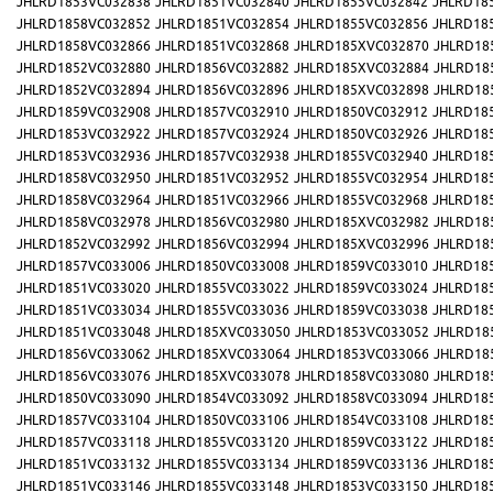
JHLRD1853VC032838
JHLRD1851VC032840
JHLRD1855VC032842
JHLRD18
JHLRD1858VC032852
JHLRD1851VC032854
JHLRD1855VC032856
JHLRD18
JHLRD1858VC032866
JHLRD1851VC032868
JHLRD185XVC032870
JHLRD18
JHLRD1852VC032880
JHLRD1856VC032882
JHLRD185XVC032884
JHLRD18
JHLRD1852VC032894
JHLRD1856VC032896
JHLRD185XVC032898
JHLRD18
JHLRD1859VC032908
JHLRD1857VC032910
JHLRD1850VC032912
JHLRD18
JHLRD1853VC032922
JHLRD1857VC032924
JHLRD1850VC032926
JHLRD18
JHLRD1853VC032936
JHLRD1857VC032938
JHLRD1855VC032940
JHLRD18
JHLRD1858VC032950
JHLRD1851VC032952
JHLRD1855VC032954
JHLRD18
JHLRD1858VC032964
JHLRD1851VC032966
JHLRD1855VC032968
JHLRD18
JHLRD1858VC032978
JHLRD1856VC032980
JHLRD185XVC032982
JHLRD18
JHLRD1852VC032992
JHLRD1856VC032994
JHLRD185XVC032996
JHLRD18
JHLRD1857VC033006
JHLRD1850VC033008
JHLRD1859VC033010
JHLRD18
JHLRD1851VC033020
JHLRD1855VC033022
JHLRD1859VC033024
JHLRD18
JHLRD1851VC033034
JHLRD1855VC033036
JHLRD1859VC033038
JHLRD18
JHLRD1851VC033048
JHLRD185XVC033050
JHLRD1853VC033052
JHLRD18
JHLRD1856VC033062
JHLRD185XVC033064
JHLRD1853VC033066
JHLRD18
JHLRD1856VC033076
JHLRD185XVC033078
JHLRD1858VC033080
JHLRD18
JHLRD1850VC033090
JHLRD1854VC033092
JHLRD1858VC033094
JHLRD18
JHLRD1857VC033104
JHLRD1850VC033106
JHLRD1854VC033108
JHLRD18
JHLRD1857VC033118
JHLRD1855VC033120
JHLRD1859VC033122
JHLRD18
JHLRD1851VC033132
JHLRD1855VC033134
JHLRD1859VC033136
JHLRD18
JHLRD1851VC033146
JHLRD1855VC033148
JHLRD1853VC033150
JHLRD18